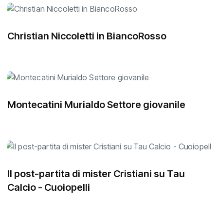
Christian Niccoletti in BiancoRosso
Montecatini Murialdo Settore giovanile
Il post-partita di mister Cristiani su Tau
Calcio - Cuoiopelli