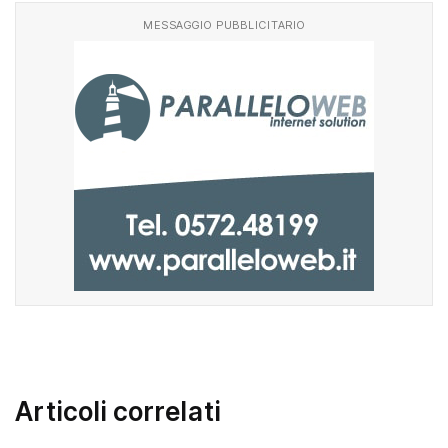
MESSAGGIO PUBBLICITARIO
Articoli correlati