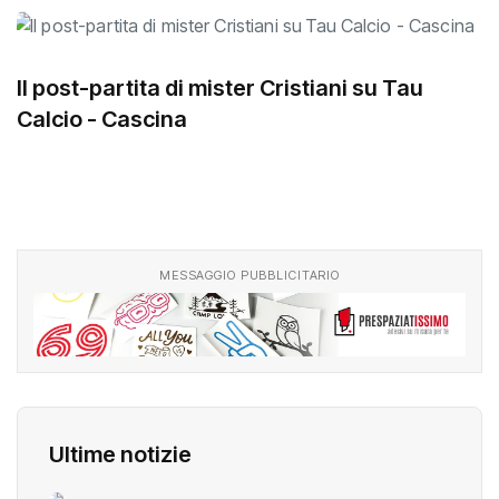
Il post-partita di mister Cristiani su Tau
Calcio - Cascina
MESSAGGIO PUBBLICITARIO
Ultime notizie