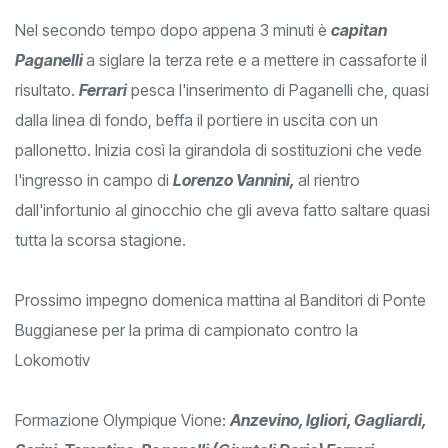
Nel secondo tempo dopo appena 3 minuti è
capitan
Paganelli
a siglare la terza rete e a mettere in cassaforte il
risultato.
Ferrari
pesca l'inserimento di Paganelli che, quasi
dalla linea di fondo, beffa il portiere in uscita con un
pallonetto. Inizia così la girandola di sostituzioni che vede
l'ingresso in campo di
Lorenzo Vannini,
al rientro
dall'infortunio al ginocchio che gli aveva fatto saltare quasi
tutta la scorsa stagione.
Prossimo impegno domenica mattina al Banditori di Ponte
Buggianese per la prima di campionato contro la
Lokomotiv
Formazione Olympique Vione:
Anzevino, Igliori, Gagliardi,