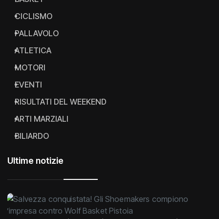
CICLISMO
PALLAVOLO
ATLETICA
MOTORI
EVENTI
RISULTATI DEL WEEKEND
ARTI MARZIALI
BILIARDO
Ultime notizie