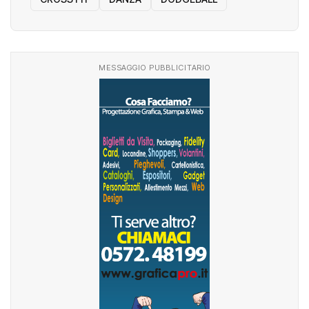
MESSAGGIO PUBBLICITARIO