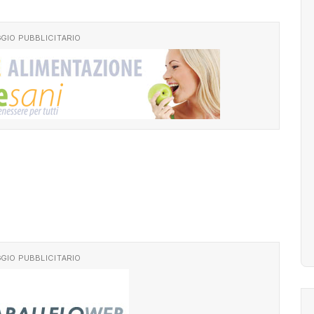
GIO PUBBLICITARIO
GIO PUBBLICITARIO