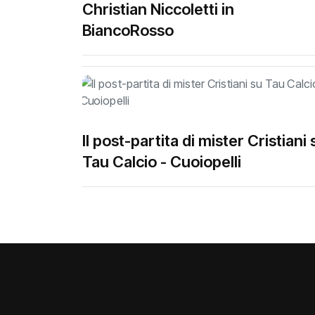
Christian Niccoletti in
BiancoRosso
Il post-partita di mister Cristiani 
Tau Calcio - Cuoiopelli