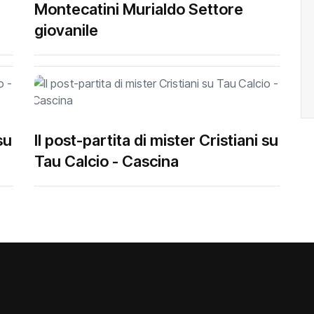
Montecatini Murialdo Settore
giovanile
su
Il post-partita di mister Cristiani su
Tau Calcio - Cascina