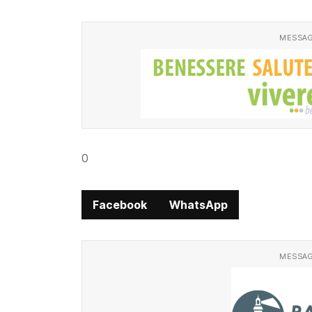
MESSAG
0
Facebook
WhatsApp
MESSAG