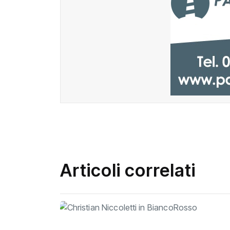
Articoli correlati