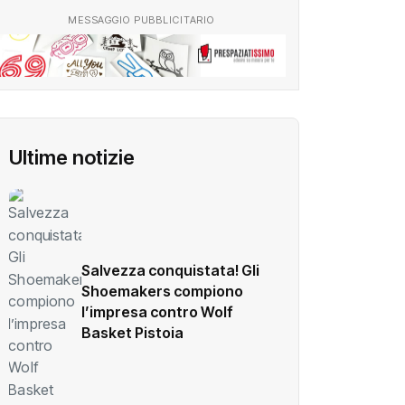
MESSAGGIO PUBBLICITARIO
Ultime notizie
Salvezza conquistata! Gli
Shoemakers compiono
l’impresa contro Wolf
Basket Pistoia