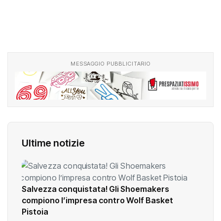
MESSAGGIO PUBBLICITARIO
Ultime notizie
Salvezza conquistata! Gli Shoemakers
compiono l’impresa contro Wolf Basket
Pistoia