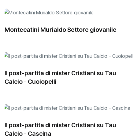
Montecatini Murialdo Settore giovanile
Il post-partita di mister Cristiani su Tau
Calcio - Cuoiopelli
Il post-partita di mister Cristiani su Tau
Calcio - Cascina