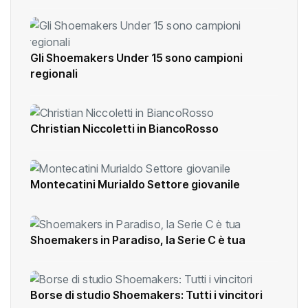
Gli Shoemakers Under 15 sono campioni
regionali
Christian Niccoletti in BiancoRosso
Montecatini Murialdo Settore giovanile
Shoemakers in Paradiso, la Serie C è tua
Borse di studio Shoemakers: Tutti i vincitori