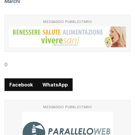
Marchi
MESSAGGIO PUBBLICITARIO
0
Facebook
WhatsApp
MESSAGGIO PUBBLICITARIO