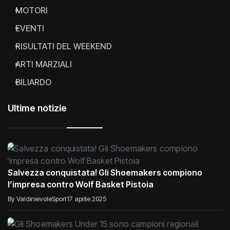
MOTORI
EVENTI
RISULTATI DEL WEEKEND
ARTI MARZIALI
BILIARDO
Ultime notizie
Salvezza conquistata! Gli Shoemakers compiono
l’impresa contro Wolf Basket Pistoia
By ValdinievoleSport
17 aprile 2025