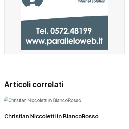
Articoli correlati
Christian Niccoletti in BiancoRosso