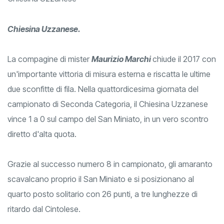
Chiesina Uzzanese.
La compagine di mister
Maurizio Marchi
chiude il 2017 con
un'importante vittoria di misura esterna e riscatta le ultime
due sconfitte di fila. Nella quattordicesima giornata del
campionato di Seconda Categoria, il Chiesina Uzzanese
vince 1 a 0 sul campo del San Miniato, in un vero scontro
diretto d'alta quota.
Grazie al successo numero 8 in campionato, gli amaranto
scavalcano proprio il San Miniato e si posizionano al
quarto posto solitario con 26 punti, a tre lunghezze di
ritardo dal Cintolese.