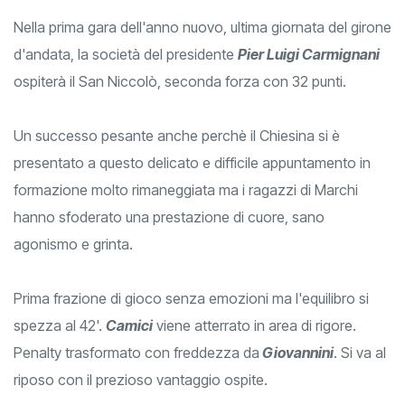
Nella prima gara dell'anno nuovo, ultima giornata del girone
d'andata, la società del presidente
Pier Luigi Carmignani
ospiterà il San Niccolò, seconda forza con 32 punti.
Un successo pesante anche perchè il Chiesina si è
presentato a questo delicato e difficile appuntamento in
formazione molto rimaneggiata ma i ragazzi di Marchi
hanno sfoderato una prestazione di cuore, sano
agonismo e grinta.
Prima frazione di gioco senza emozioni ma l'equilibro si
spezza al 42'.
Camici
viene atterrato in area di rigore.
Penalty trasformato con freddezza da
Giovannini
. Si va al
riposo con il prezioso vantaggio ospite.