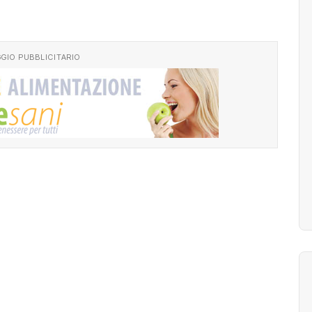
GIO PUBBLICITARIO