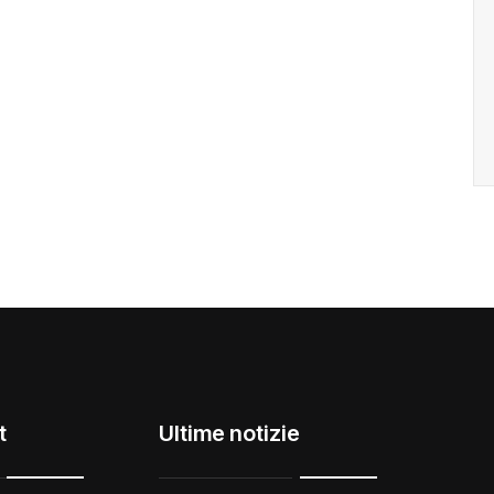
t
Ultime notizie