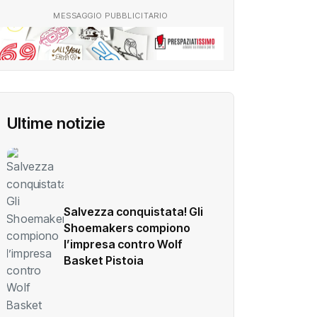
MESSAGGIO PUBBLICITARIO
Ultime notizie
Salvezza conquistata! Gli
Shoemakers compiono
l’impresa contro Wolf
Basket Pistoia