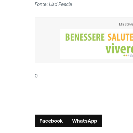
Fonte: Usd Pescia
MESSAG
0
Facebook
WhatsApp