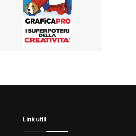
Link utili