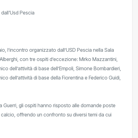
o, l’incontro organizzato dall’USD Pescia nella Sala
Alberghi, con tre ospiti d’eccezione: Mirko Mazzantini,
co dell’attività di base dell’Empoli, Simone Bombardieri,
co dell’attività di base della Fiorentina e Federico Guidi,
ca Guerri, gli ospiti hanno risposto alle domande poste
 calcio, offrendo un confronto su diversi temi da cui