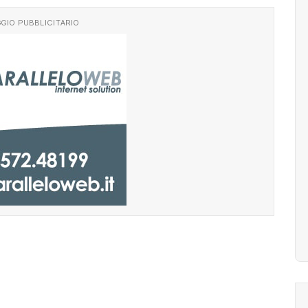
GIO PUBBLICITARIO