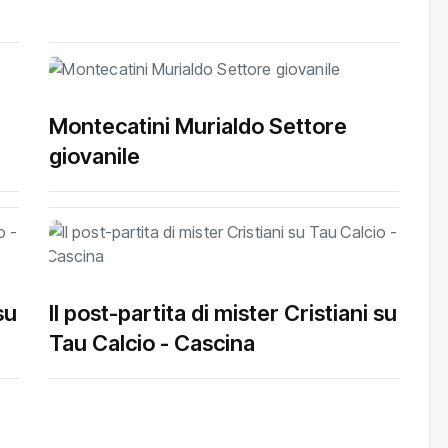
Montecatini Murialdo Settore
giovanile
su
Il post-partita di mister Cristiani su
Tau Calcio - Cascina