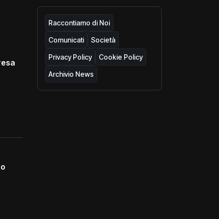
Raccontiamo di Noi
Comunicati
Società
Privacy Policy
Cookie Policy
resa
Archivio News
no