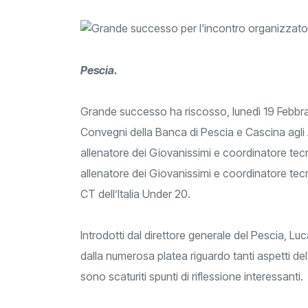
Pescia.
Grande successo ha riscosso, lunedì 19 Febbrai
Convegni della Banca di Pescia e Cascina agli 
allenatore dei Giovanissimi e coordinatore tecni
allenatore dei Giovanissimi e coordinatore tecni
CT dell’Italia Under 20.
Introdotti dal direttore generale del Pescia, Lu
dalla numerosa platea riguardo tanti aspetti del
sono scaturiti spunti di riflessione interessanti.