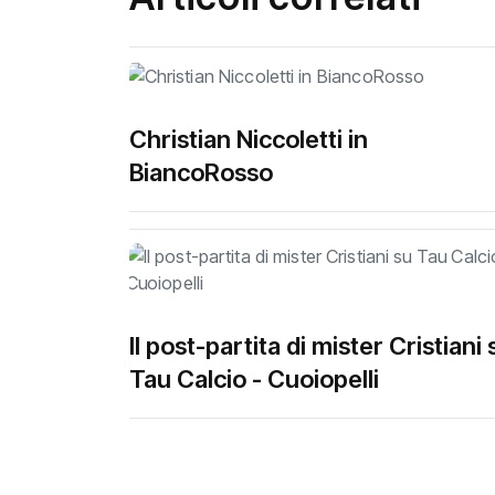
Christian Niccoletti in
BiancoRosso
Il post-partita di mister Cristiani 
Tau Calcio - Cuoiopelli