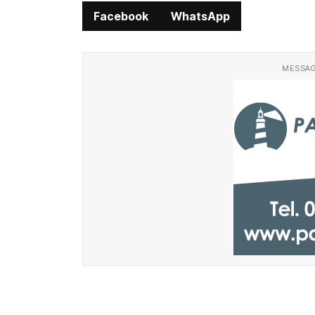
Facebook
WhatsApp
MESSAG