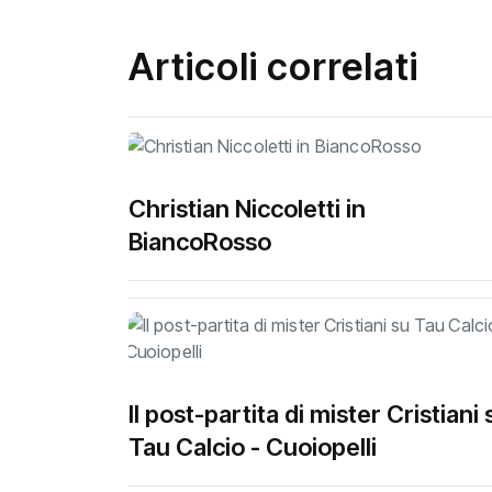
Articoli correlati
Christian Niccoletti in
BiancoRosso
Il post-partita di mister Cristiani 
Tau Calcio - Cuoiopelli