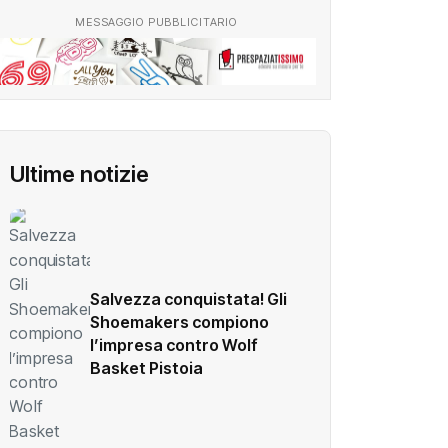
MESSAGGIO PUBBLICITARIO
Ultime notizie
Salvezza conquistata! Gli
Shoemakers compiono
l’impresa contro Wolf
Basket Pistoia