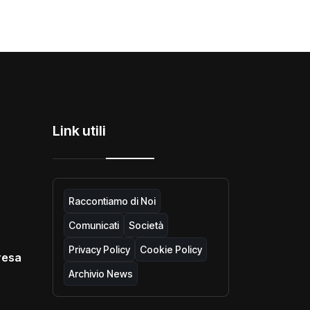
Link utili
Raccontiamo di Noi
Comunicati
Società
Privacy Policy
Cookie Policy
resa
Archivio News