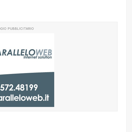
GIO PUBBLICITARIO