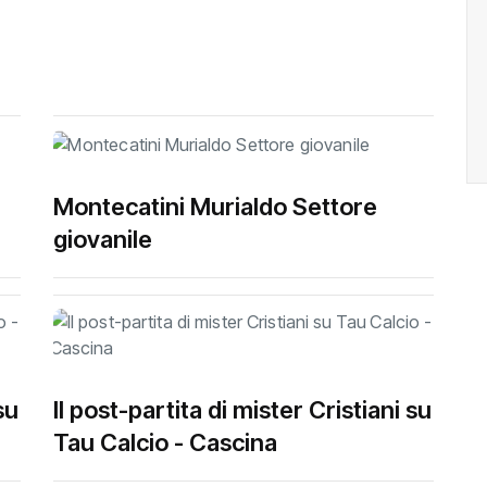
Montecatini Murialdo Settore
giovanile
su
Il post-partita di mister Cristiani su
Tau Calcio - Cascina