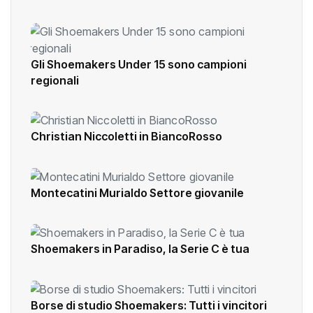
Gli Shoemakers Under 15 sono campioni
regionali
Christian Niccoletti in BiancoRosso
Montecatini Murialdo Settore giovanile
Shoemakers in Paradiso, la Serie C è tua
Borse di studio Shoemakers: Tutti i vincitori