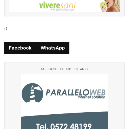
0
Facebook
WhatsApp
MESSAGGIO PUBBLICITARIO