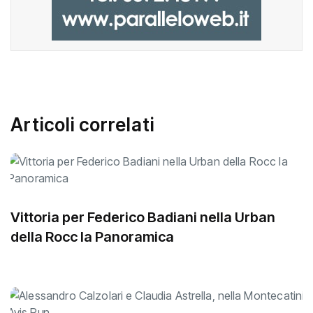
Articoli correlati
Vittoria per Federico Badiani nella Urban
della Rocc la Panoramica