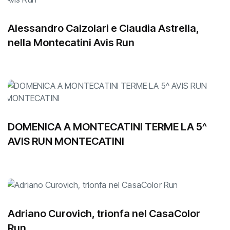
Alessandro Calzolari e Claudia Astrella,
nella Montecatini Avis Run
DOMENICA A MONTECATINI TERME LA 5^
AVIS RUN MONTECATINI
Adriano Curovich, trionfa nel CasaColor
Run