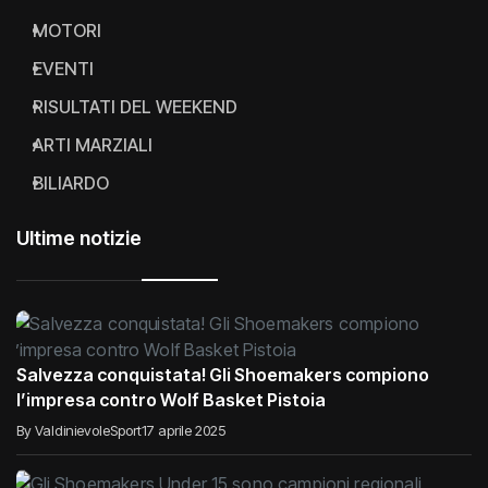
MOTORI
EVENTI
RISULTATI DEL WEEKEND
ARTI MARZIALI
BILIARDO
Ultime notizie
Salvezza conquistata! Gli Shoemakers compiono
l’impresa contro Wolf Basket Pistoia
By ValdinievoleSport
17 aprile 2025