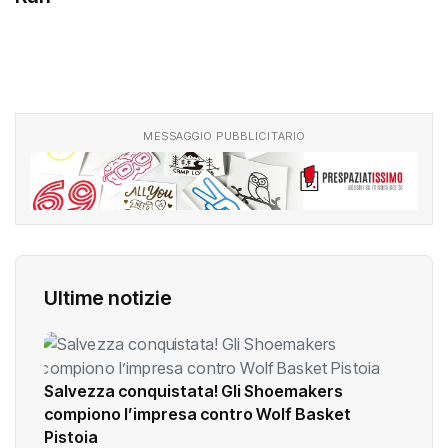
MESSAGGIO PUBBLICITARIO
Ultime notizie
Salvezza conquistata! Gli Shoemakers
compiono l’impresa contro Wolf Basket
Pistoia