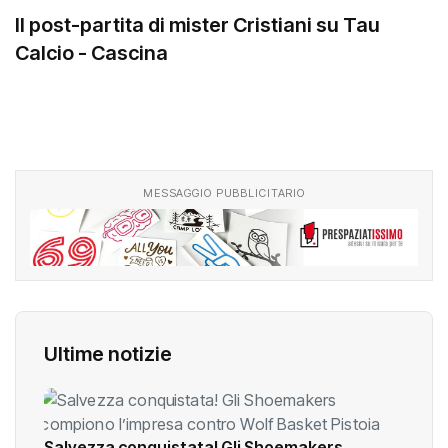
Il post-partita di mister Cristiani su Tau
Calcio - Cascina
MESSAGGIO PUBBLICITARIO
Ultime notizie
Salvezza conquistata! Gli Shoemakers