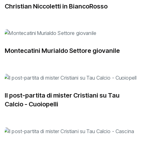
Christian Niccoletti in BiancoRosso
Montecatini Murialdo Settore giovanile
Il post-partita di mister Cristiani su Tau
Calcio - Cuoiopelli