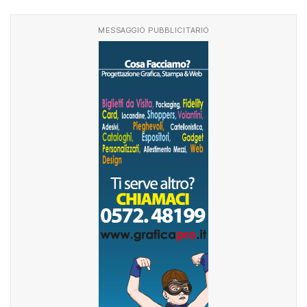
MESSAGGIO PUBBLICITARIO