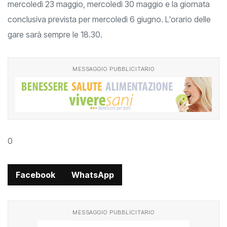
mercoledì 23 maggio, mercoledì 30 maggio e la giornata
conclusiva prevista per mercoledì 6 giugno. L'orario delle
gare sarà sempre le 18.30.
MESSAGGIO PUBBLICITARIO
0
Facebook
WhatsApp
MESSAGGIO PUBBLICITARIO