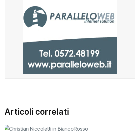
Articoli correlati