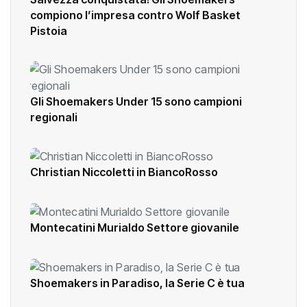
compiono l’impresa contro Wolf Basket
Pistoia
Gli Shoemakers Under 15 sono campioni
regionali
Christian Niccoletti in BiancoRosso
Montecatini Murialdo Settore giovanile
Shoemakers in Paradiso, la Serie C è tua