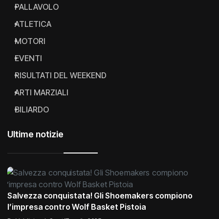
PALLAVOLO
ATLETICA
MOTORI
EVENTI
RISULTATI DEL WEEKEND
ARTI MARZIALI
BILIARDO
Ultime notizie
Salvezza conquistata! Gli Shoemakers compiono
l’impresa contro Wolf Basket Pistoia