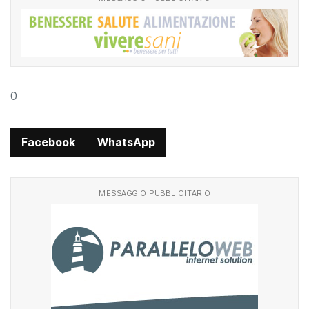
0
Facebook
WhatsApp
MESSAGGIO PUBBLICITARIO