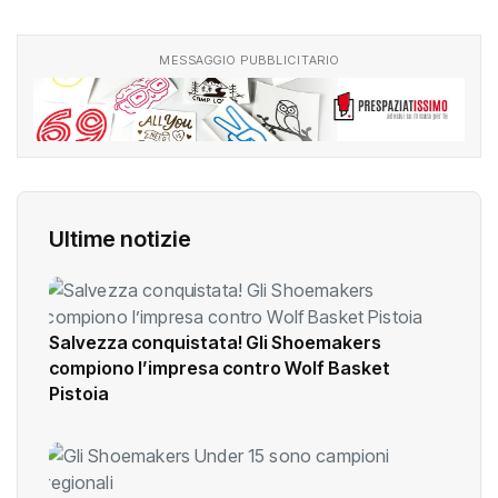
MESSAGGIO PUBBLICITARIO
Ultime notizie
Salvezza conquistata! Gli Shoemakers
compiono l’impresa contro Wolf Basket
Pistoia