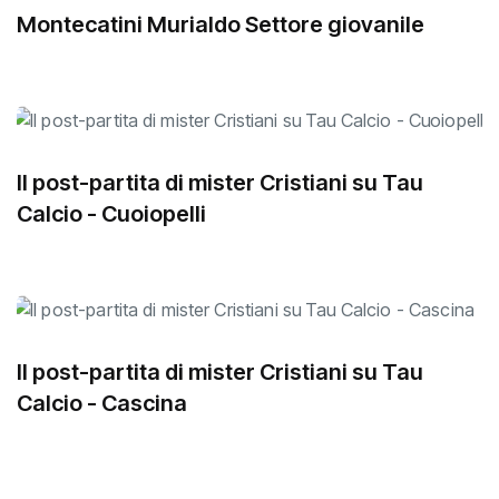
Montecatini Murialdo Settore giovanile
Il post-partita di mister Cristiani su Tau
Calcio - Cuoiopelli
Il post-partita di mister Cristiani su Tau
Calcio - Cascina