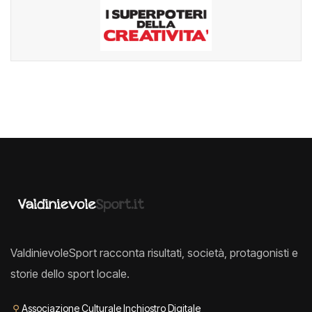
ValdinievoleSport racconta risultati, società, protagonisti e
storie dello sport locale.
⚲
Associazione Culturale Inchiostro Digitale