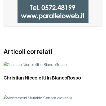
Articoli correlati
Christian Niccoletti in BiancoRosso