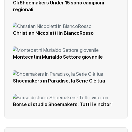
Gli Shoemakers Under 15 sono campioni
regionali
Christian Niccoletti in BiancoRosso
Montecatini Murialdo Settore giovanile
Shoemakers in Paradiso, la Serie C è tua
Borse di studio Shoemakers: Tutti i vincitori