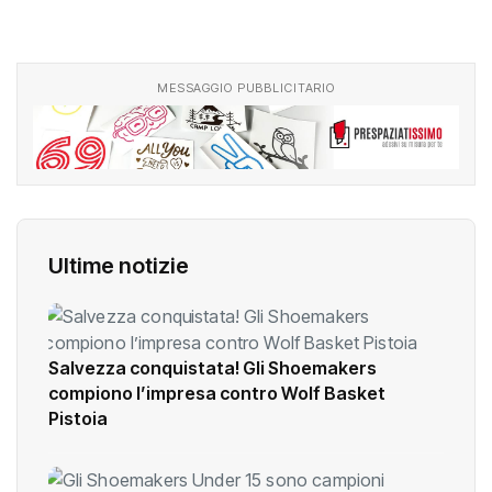
MESSAGGIO PUBBLICITARIO
Ultime notizie
Salvezza conquistata! Gli Shoemakers
compiono l’impresa contro Wolf Basket
Pistoia