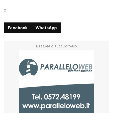
0
Facebook
WhatsApp
MESSAGGIO PUBBLICITARIO