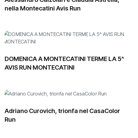
nella Montecatini Avis Run
DOMENICA A MONTECATINI TERME LA 5^
AVIS RUN MONTECATINI
Adriano Curovich, trionfa nel CasaColor
Run