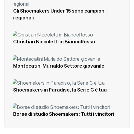
Gli Shoemakers Under 15 sono campioni
regionali
Christian Niccoletti in BiancoRosso
Montecatini Murialdo Settore giovanile
Shoemakers in Paradiso, la Serie C è tua
Borse di studio Shoemakers: Tutti i vincitori