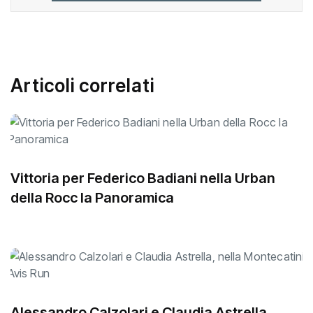
Articoli correlati
Vittoria per Federico Badiani nella Urban
della Rocc la Panoramica
Alessandro Calzolari e Claudia Astrella,