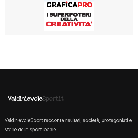
ValdinievoleSport racconta risultati, società, protagonisti e
storie dello sport locale.