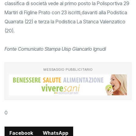
classifica di società vede al primo posto la Polisportiva 29
Martiri di Figline Prato con 23 iscritti,davanti alla Podistica
Quarrata (22) e terza la Podistica La Stanca Valenzatico
(20).
Fonte Comunicato Stampa Uisp Giancarlo Ignudi
MESSAGGIO PUBBLICITARIO
0
Facebook
WhatsApp