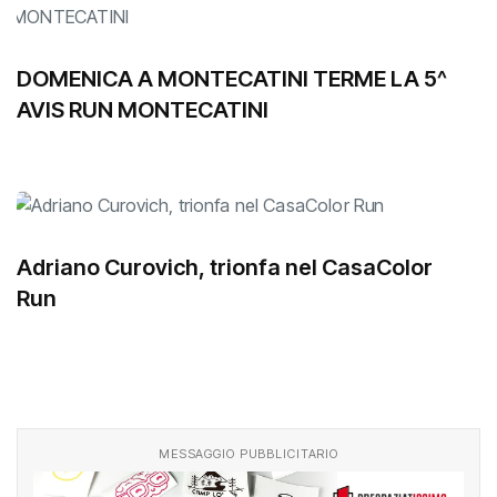
DOMENICA A MONTECATINI TERME LA 5^
AVIS RUN MONTECATINI
Adriano Curovich, trionfa nel CasaColor
Run
MESSAGGIO PUBBLICITARIO