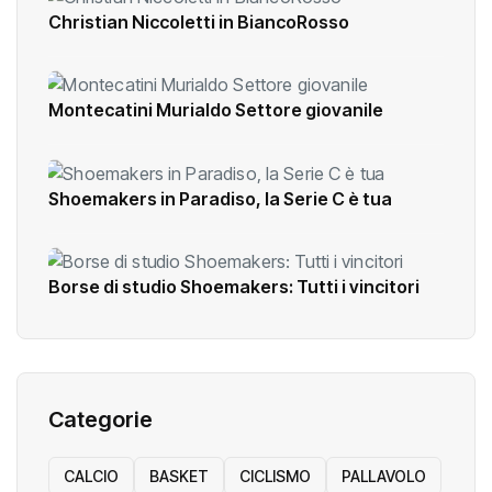
Christian Niccoletti in BiancoRosso
Montecatini Murialdo Settore giovanile
Shoemakers in Paradiso, la Serie C è tua
Borse di studio Shoemakers: Tutti i vincitori
Categorie
CALCIO
BASKET
CICLISMO
PALLAVOLO