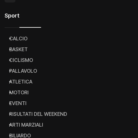
Sport
CALCIO
BASKET
CICLISMO
PALLAVOLO
ATLETICA
MOTORI
EVENTI
RISULTATI DEL WEEKEND
ARTI MARZIALI
BILIARDO