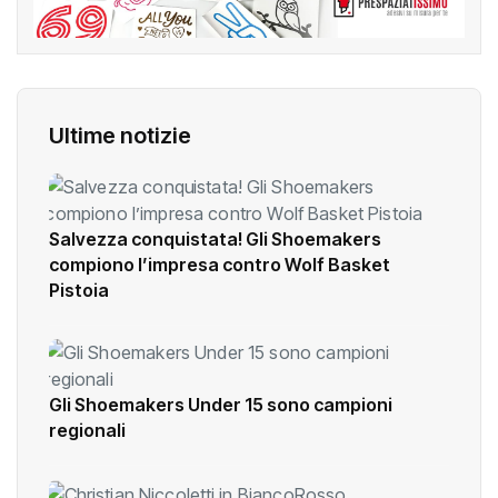
Ultime notizie
Salvezza conquistata! Gli Shoemakers
compiono l’impresa contro Wolf Basket
Pistoia
Gli Shoemakers Under 15 sono campioni
regionali