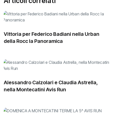
Articoli correlati
Vittoria per Federico Badiani nella Urban
della Rocc la Panoramica
Alessandro Calzolari e Claudia Astrella,
nella Montecatini Avis Run