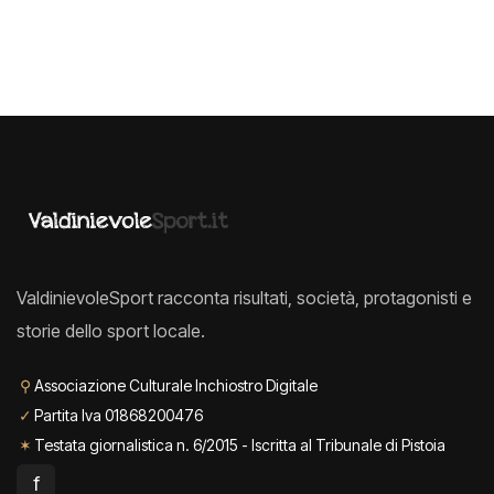
ValdinievoleSport racconta risultati, società, protagonisti e
storie dello sport locale.
⚲
Associazione Culturale Inchiostro Digitale
✓
Partita Iva 01868200476
✶
Testata giornalistica n. 6/2015 - Iscritta al Tribunale di Pistoia
f