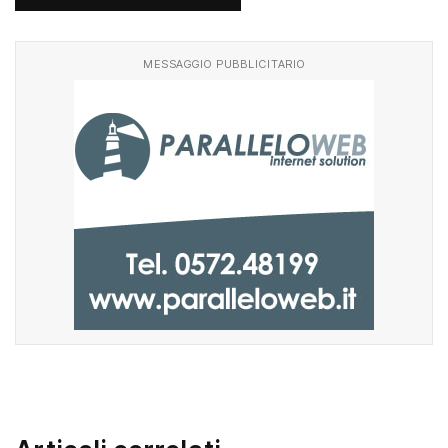
MESSAGGIO PUBBLICITARIO