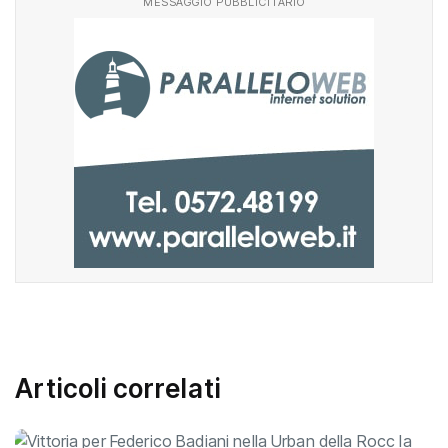
MESSAGGIO PUBBLICITARIO
Articoli correlati