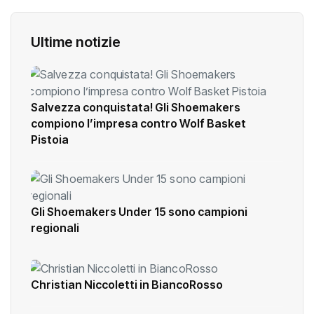
Ultime notizie
Salvezza conquistata! Gli Shoemakers
compiono l’impresa contro Wolf Basket
Pistoia
Gli Shoemakers Under 15 sono campioni
regionali
Christian Niccoletti in BiancoRosso