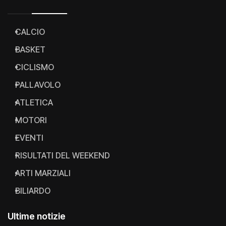
CALCIO
BASKET
CICLISMO
PALLAVOLO
ATLETICA
MOTORI
EVENTI
RISULTATI DEL WEEKEND
ARTI MARZIALI
BILIARDO
Ultime notizie