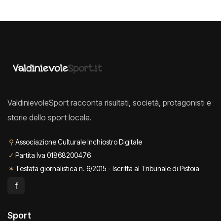
ValdinievoleSport racconta risultati, società, protagonisti e
storie dello sport locale.
⚲
Associazione Culturale Inchiostro Digitale
✓
Partita Iva 01868200476
✶
Testata giornalistica n. 6/2015 - Iscritta al Tribunale di Pistoia
f
Sport