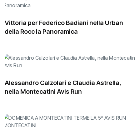
Vittoria per Federico Badiani nella Urban
della Rocc la Panoramica
Alessandro Calzolari e Claudia Astrella,
nella Montecatini Avis Run