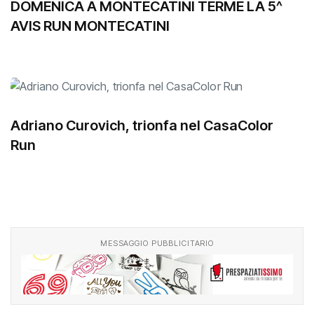
DOMENICA A MONTECATINI TERME LA 5^
AVIS RUN MONTECATINI
Adriano Curovich, trionfa nel CasaColor
Run
MESSAGGIO PUBBLICITARIO