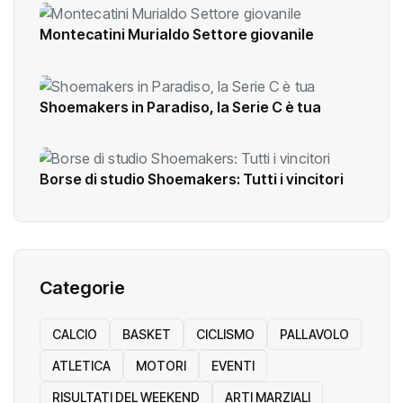
Montecatini Murialdo Settore giovanile
Shoemakers in Paradiso, la Serie C è tua
Borse di studio Shoemakers: Tutti i vincitori
Categorie
CALCIO
BASKET
CICLISMO
PALLAVOLO
ATLETICA
MOTORI
EVENTI
RISULTATI DEL WEEKEND
ARTI MARZIALI