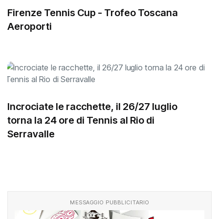
Firenze Tennis Cup - Trofeo Toscana
Aeroporti
Incrociate le racchette, il 26/27 luglio
torna la 24 ore di Tennis al Rio di
Serravalle
MESSAGGIO PUBBLICITARIO