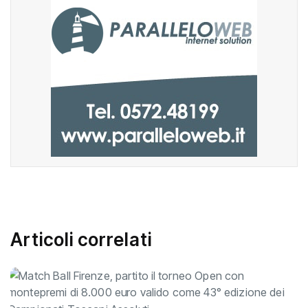
Articoli correlati