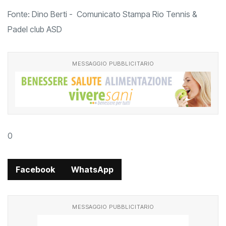
Fonte: Dino Berti - Comunicato Stampa Rio Tennis &
Padel club ASD
MESSAGGIO PUBBLICITARIO
0
Facebook
WhatsApp
MESSAGGIO PUBBLICITARIO