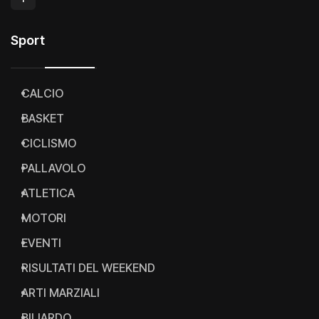
Sport
CALCIO
BASKET
CICLISMO
PALLAVOLO
ATLETICA
MOTORI
EVENTI
RISULTATI DEL WEEKEND
ARTI MARZIALI
BILIARDO