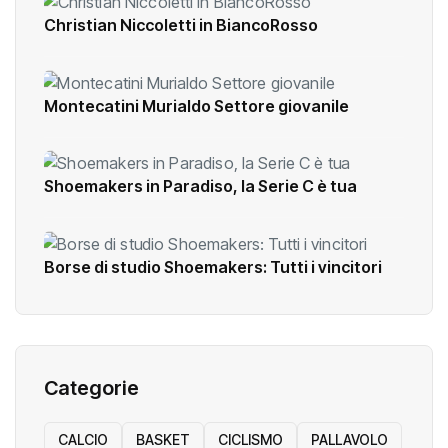
Christian Niccoletti in BiancoRosso
Montecatini Murialdo Settore giovanile
Shoemakers in Paradiso, la Serie C è tua
Borse di studio Shoemakers: Tutti i vincitori
Categorie
CALCIO
BASKET
CICLISMO
PALLAVOLO