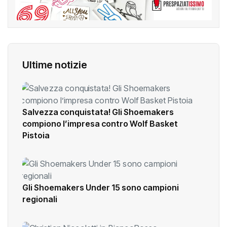
Ultime notizie
Salvezza conquistata! Gli Shoemakers
compiono l’impresa contro Wolf Basket
Pistoia
Gli Shoemakers Under 15 sono campioni
regionali