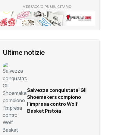
MESSAGGIO PUBBLICITARIO
Ultime notizie
Salvezza conquistata! Gli
Shoemakers compiono
l’impresa contro Wolf
Basket Pistoia