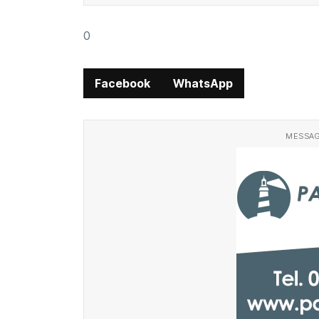
0
Facebook
WhatsApp
MESSAG