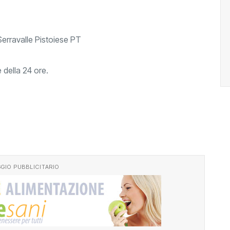
Serravalle Pistoiese PT
 della 24 ore.
GIO PUBBLICITARIO