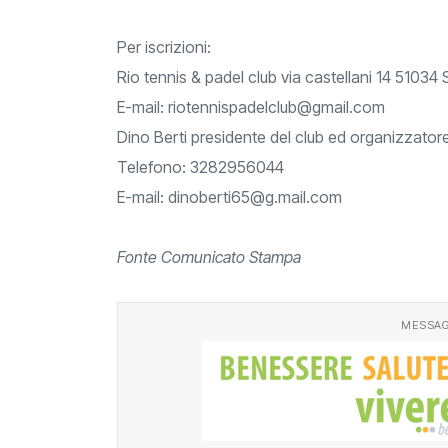
Per iscrizioni:
Rio tennis & padel club via castellani 14 51034 
E-mail:
riotennispadelclub@gmail.com
Dino Berti presidente del club ed organizzatore
Telefono: 3282956044
E-mail:
dinoberti65@g.mail.com
Fonte Comunicato Stampa
MESSAG