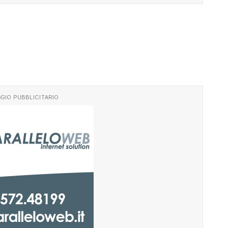
GIO PUBBLICITARIO