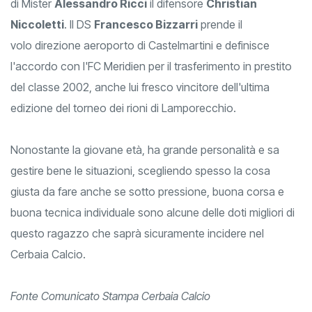
di Mister
Alessandro Ricci
il difensore
Christian
Niccoletti
. Il DS
Francesco Bizzarri
prende il
volo direzione aeroporto di Castelmartini e definisce
l'accordo con l'FC Meridien per il trasferimento in prestito
del classe 2002, anche lui fresco vincitore dell'ultima
edizione del torneo dei rioni di Lamporecchio.
Nonostante la giovane età, ha grande personalità e sa
gestire bene le situazioni, scegliendo spesso la cosa
giusta da fare anche se sotto pressione, buona corsa e
buona tecnica individuale sono alcune delle doti migliori di
questo ragazzo che saprà sicuramente incidere nel
Cerbaia Calcio.
Fonte Comunicato Stampa Cerbaia Calcio