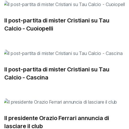
Il post-partita di mister Cristiani su Tau
Calcio - Cuoiopelli
Il post-partita di mister Cristiani su Tau
Calcio - Cascina
Il presidente Orazio Ferrari annuncia di
lasciare il club