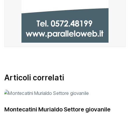
Articoli correlati
Montecatini Murialdo Settore giovanile