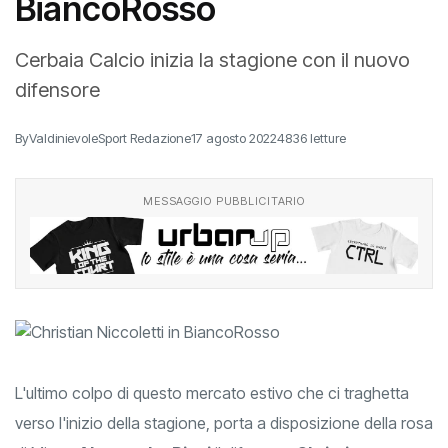
BiancoRosso
Cerbaia Calcio inizia la stagione con il nuovo
difensore
By
ValdinievoleSport Redazione
17 agosto 2022
4836 letture
MESSAGGIO PUBBLICITARIO
L'ultimo colpo di questo mercato estivo che ci traghetta
verso l'inizio della stagione, porta a disposizione della rosa