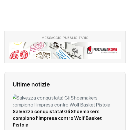
MESSAGGIO PUBBLICITARIO
Ultime notizie
Salvezza conquistata! Gli Shoemakers
compiono l’impresa contro Wolf Basket
Pistoia