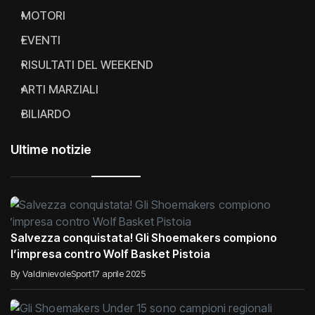
MOTORI
EVENTI
RISULTATI DEL WEEKEND
ARTI MARZIALI
BILIARDO
Ultime notizie
Salvezza conquistata! Gli Shoemakers compiono
l’impresa contro Wolf Basket Pistoia
By ValdinievoleSport
17 aprile 2025