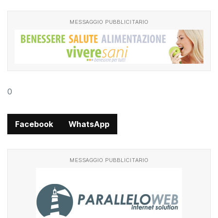
MESSAGGIO PUBBLICITARIO
0
Facebook
WhatsApp
MESSAGGIO PUBBLICITARIO