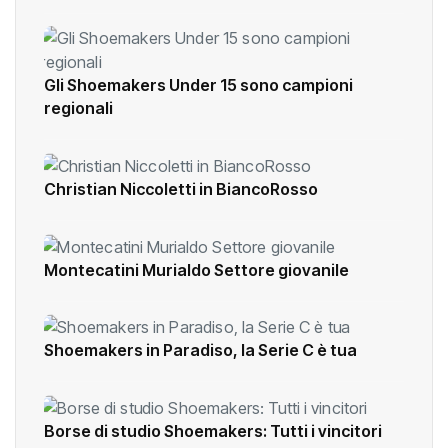
Gli Shoemakers Under 15 sono campioni
regionali
Christian Niccoletti in BiancoRosso
Montecatini Murialdo Settore giovanile
Shoemakers in Paradiso, la Serie C è tua
Borse di studio Shoemakers: Tutti i vincitori