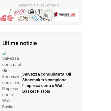
MESSAGGIO PUBBLICITARIO
Ultime notizie
Salvezza conquistata! Gli
Shoemakers compiono
l’impresa contro Wolf
Basket Pistoia