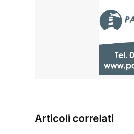
Articoli correlati