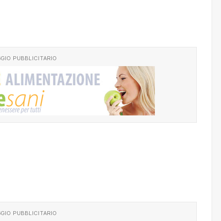
GIO PUBBLICITARIO
GIO PUBBLICITARIO