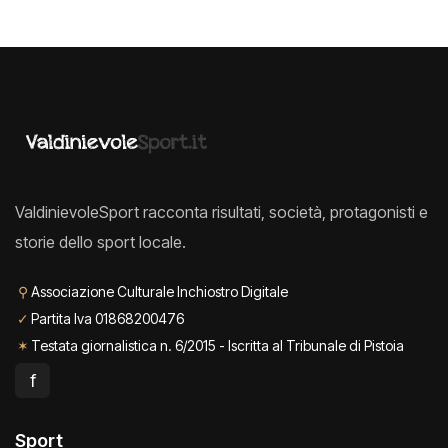
ValdinievoleSport racconta risultati, società, protagonisti e
storie dello sport locale.
⚲
Associazione Culturale Inchiostro Digitale
✓
Partita Iva 01868200476
✶
Testata giornalistica n. 6/2015 - Iscritta al Tribunale di Pistoia
f
Sport