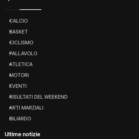
CALCIO
BASKET
CICLISMO
PALLAVOLO
ATLETICA
MOTORI
EVENTI
RISULTATI DEL WEEKEND
ARTI MARZIALI
BILIARDO
Ultime notizie