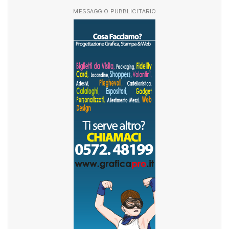
MESSAGGIO PUBBLICITARIO