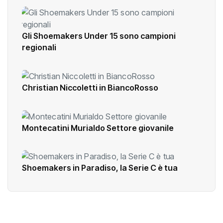
Gli Shoemakers Under 15 sono campioni
regionali
Christian Niccoletti in BiancoRosso
Montecatini Murialdo Settore giovanile
Shoemakers in Paradiso, la Serie C è tua