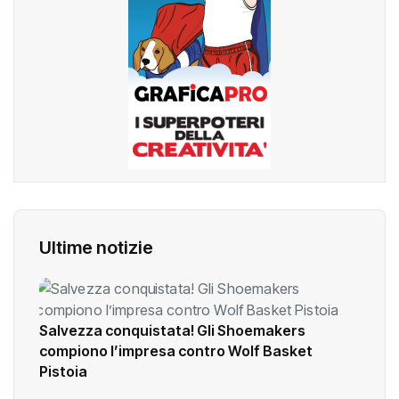
Ultime notizie
Salvezza conquistata! Gli Shoemakers
compiono l’impresa contro Wolf Basket
Pistoia