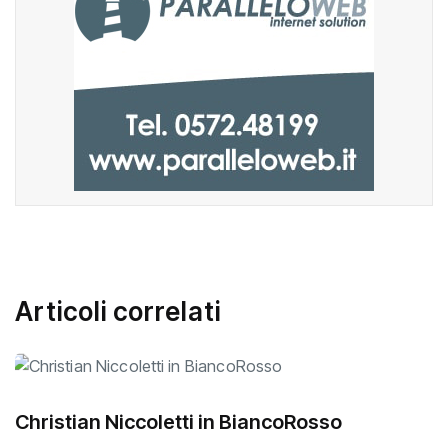
Articoli correlati
Christian Niccoletti in BiancoRosso