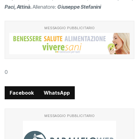
Paci, Attinà.
Allenatore:
Giuseppe Stefanini
MESSAGGIO PUBBLICITARIO
0
Facebook
WhatsApp
MESSAGGIO PUBBLICITARIO