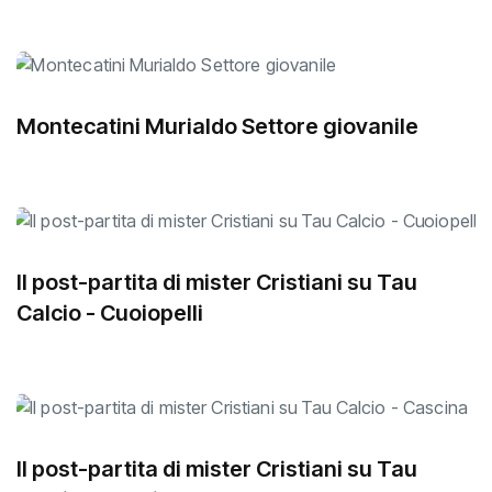
Montecatini Murialdo Settore giovanile
Il post-partita di mister Cristiani su Tau
Calcio - Cuoiopelli
Il post-partita di mister Cristiani su Tau