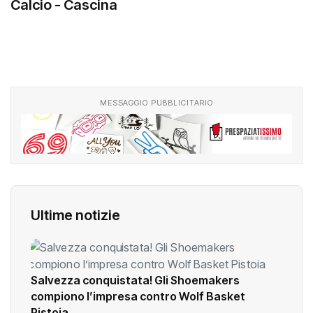
Calcio - Cascina
MESSAGGIO PUBBLICITARIO
Ultime notizie
Salvezza conquistata! Gli Shoemakers
compiono l’impresa contro Wolf Basket
Pistoia