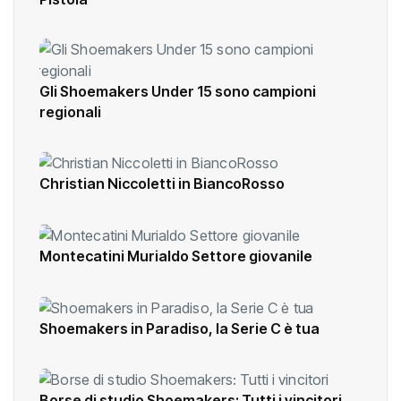
Gli Shoemakers Under 15 sono campioni
regionali
Christian Niccoletti in BiancoRosso
Montecatini Murialdo Settore giovanile
Shoemakers in Paradiso, la Serie C è tua
Borse di studio Shoemakers: Tutti i vincitori