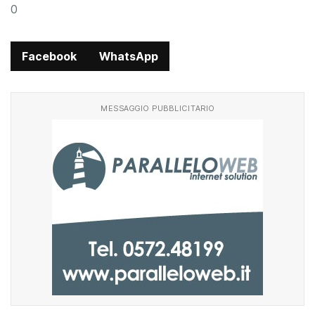
0
Facebook
WhatsApp
MESSAGGIO PUBBLICITARIO