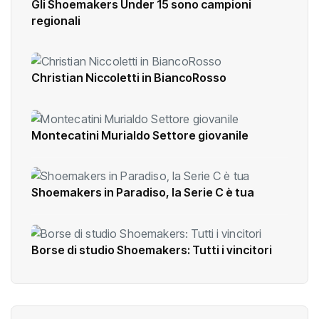
Gli Shoemakers Under 15 sono campioni
regionali
Christian Niccoletti in BiancoRosso
Montecatini Murialdo Settore giovanile
Shoemakers in Paradiso, la Serie C è tua
Borse di studio Shoemakers: Tutti i vincitori