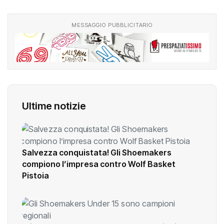
MESSAGGIO PUBBLICITARIO
Ultime notizie
Salvezza conquistata! Gli Shoemakers
compiono l’impresa contro Wolf Basket
Pistoia