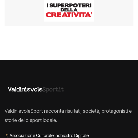
ValdinievoleSport racconta risultati, società, protagonisti e
storie dello sport locale.
⚲
Associazione Culturale Inchiostro Digitale