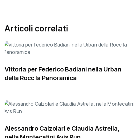
Articoli correlati
Vittoria per Federico Badiani nella Urban
della Rocc la Panoramica
Alessandro Calzolari e Claudia Astrella,
nella Montecatini Avis Run