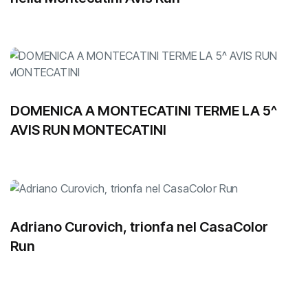
DOMENICA A MONTECATINI TERME LA 5^
AVIS RUN MONTECATINI
Adriano Curovich, trionfa nel CasaColor
Run