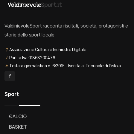
ValdinievoleSport racconta risultati, società, protagonisti e
storie dello sport locale.
⚲
Associazione Culturale Inchiostro Digitale
✓
Partita Iva 01868200476
✶
Testata giornalistica n. 6/2015 - Iscritta al Tribunale di Pistoia
f
Sport
CALCIO