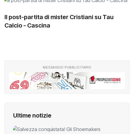
Il post-partita di mister Cristiani su Tau
Calcio - Cascina
MESSAGGIO PUBBLICITARIO
Ultime notizie