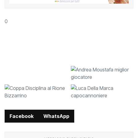
0
Facebook
WhatsApp