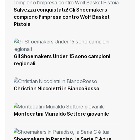
Salvezza conquistata! Gli Shoemakers
compiono l’impresa contro Wolf Basket
Pistoia
Gli Shoemakers Under 15 sono campioni
regionali
Christian Niccoletti in BiancoRosso
Montecatini Murialdo Settore giovanile