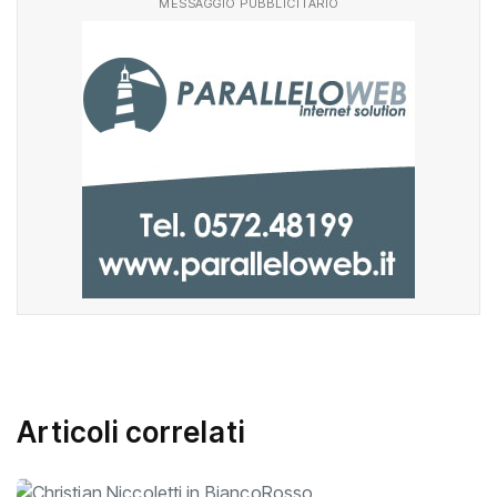
MESSAGGIO PUBBLICITARIO
Articoli correlati