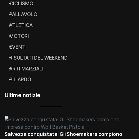
BASKET
CICLISMO
PALLAVOLO
ATLETICA
MOTORI
EVENTI
RISULTATI DEL WEEKEND
ARTI MARZIALI
BILIARDO
Ultime notizie