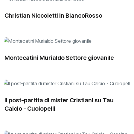
Christian Niccoletti in BiancoRosso
Montecatini Murialdo Settore giovanile
Il post-partita di mister Cristiani su Tau
Calcio - Cuoiopelli