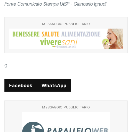
Fonte Comunicato Stampa UISP - Giancarlo Ignudi
MESSAGGIO PUBBLICITARIO
0
Facebook
WhatsApp
MESSAGGIO PUBBLICITARIO