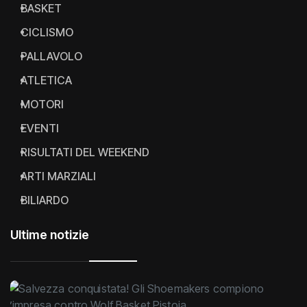
BASKET
CICLISMO
PALLAVOLO
ATLETICA
MOTORI
EVENTI
RISULTATI DEL WEEKEND
ARTI MARZIALI
BILIARDO
Ultime notizie