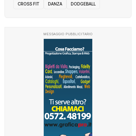
CROSS FIT
DANZA
DODGEBALL
MESSAGGIO PUBBLICITARIO