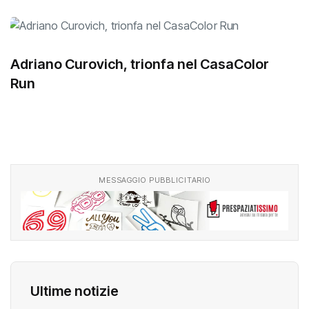
Adriano Curovich, trionfa nel CasaColor
Run
MESSAGGIO PUBBLICITARIO
Ultime notizie