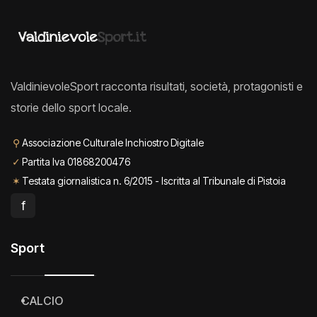
ValdinievoleSport racconta risultati, società, protagonisti e
storie dello sport locale.
⚲
Associazione Culturale Inchiostro Digitale
✓
Partita Iva 01868200476
✶
Testata giornalistica n. 6/2015 - Iscritta al Tribunale di Pistoia
f
Sport
CALCIO