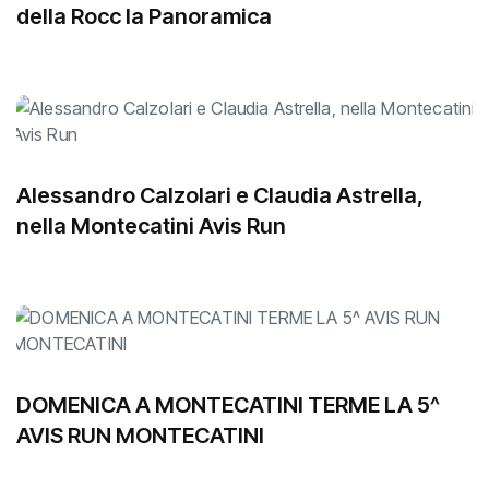
della Rocc la Panoramica
Alessandro Calzolari e Claudia Astrella,
nella Montecatini Avis Run
DOMENICA A MONTECATINI TERME LA 5^
AVIS RUN MONTECATINI