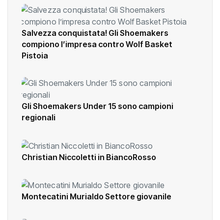
Salvezza conquistata! Gli Shoemakers
compiono l’impresa contro Wolf Basket
Pistoia
Gli Shoemakers Under 15 sono campioni
regionali
Christian Niccoletti in BiancoRosso
Montecatini Murialdo Settore giovanile