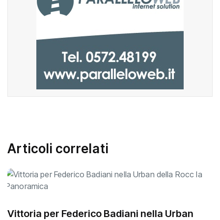
Articoli correlati
Vittoria per Federico Badiani nella Urban