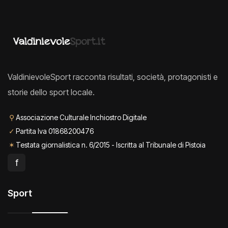
ValdinievoleSport racconta risultati, società, protagonisti e
storie dello sport locale.
⚲
Associazione Culturale Inchiostro Digitale
✓
Partita Iva 01868200476
✶
Testata giornalistica n. 6/2015 - Iscritta al Tribunale di Pistoia
f
Sport