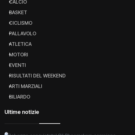
CALCIO
BASKET
CICLISMO
PALLAVOLO
ATLETICA
MOTORI
EVENTI
RISULTATI DEL WEEKEND
ARTI MARZIALI
BILIARDO
Ultime notizie