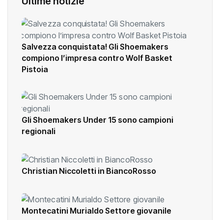
Ultime notizie
Salvezza conquistata! Gli Shoemakers
compiono l’impresa contro Wolf Basket
Pistoia
Gli Shoemakers Under 15 sono campioni
regionali
Christian Niccoletti in BiancoRosso
Montecatini Murialdo Settore giovanile