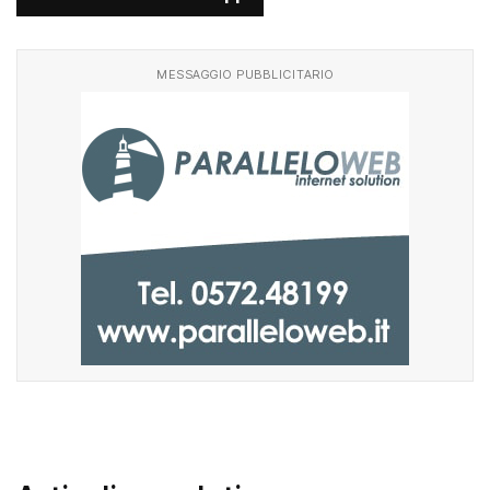
MESSAGGIO PUBBLICITARIO