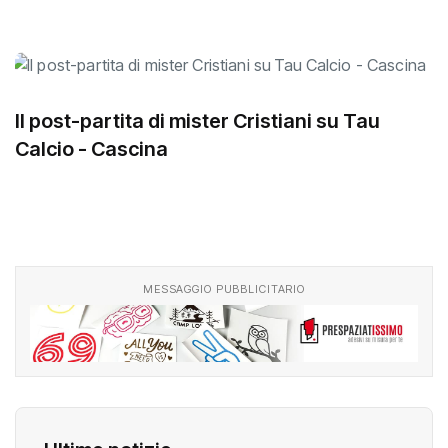
Il post-partita di mister Cristiani su Tau
Calcio - Cascina
MESSAGGIO PUBBLICITARIO