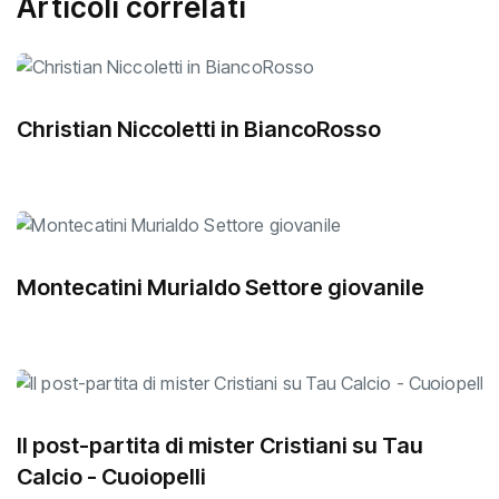
Articoli correlati
Christian Niccoletti in BiancoRosso
Montecatini Murialdo Settore giovanile
Il post-partita di mister Cristiani su Tau
Calcio - Cuoiopelli