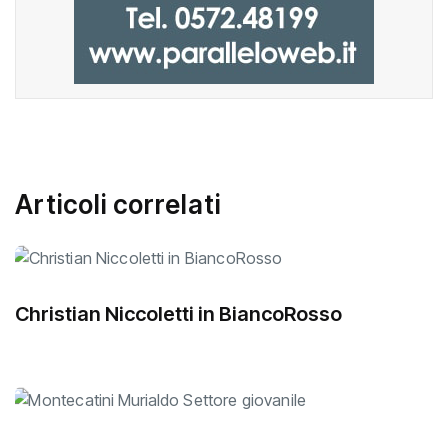
Articoli correlati
Christian Niccoletti in BiancoRosso