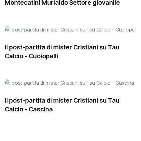
Montecatini Murialdo Settore giovanile
Il post-partita di mister Cristiani su Tau
Calcio - Cuoiopelli
Il post-partita di mister Cristiani su Tau
Calcio - Cascina