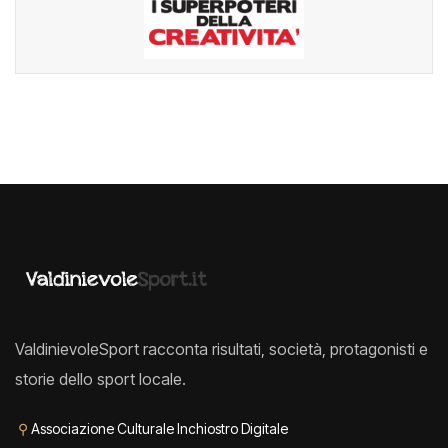
ValdinievoleSport racconta risultati, società, protagonisti e
storie dello sport locale.
⚲
Associazione Culturale Inchiostro Digitale