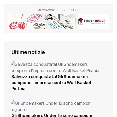
MESSAGGIO PUBBLICITARIO
Ultime notizie
Salvezza conquistata! Gli Shoemakers
compiono l’impresa contro Wolf Basket
Pistoia
Gli Shoemakers Under 15 sono campioni