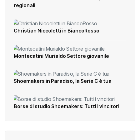
regionali
Christian Niccoletti in BiancoRosso
Montecatini Murialdo Settore giovanile
Shoemakers in Paradiso, la Serie C è tua
Borse di studio Shoemakers: Tutti i vincitori