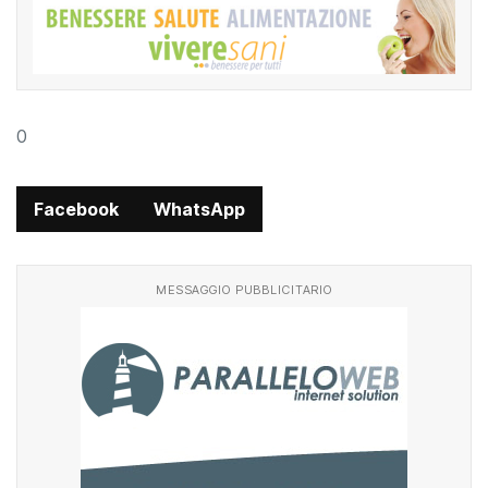
0
Facebook
WhatsApp
MESSAGGIO PUBBLICITARIO