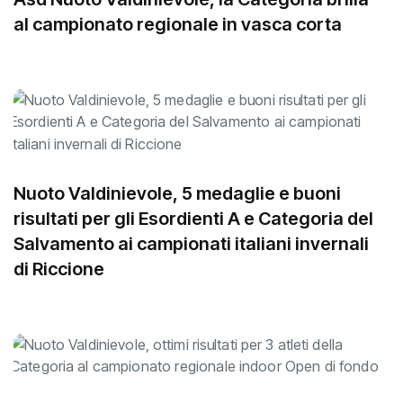
al campionato regionale in vasca corta
Nuoto Valdinievole, 5 medaglie e buoni
risultati per gli Esordienti A e Categoria del
Salvamento ai campionati italiani invernali
di Riccione