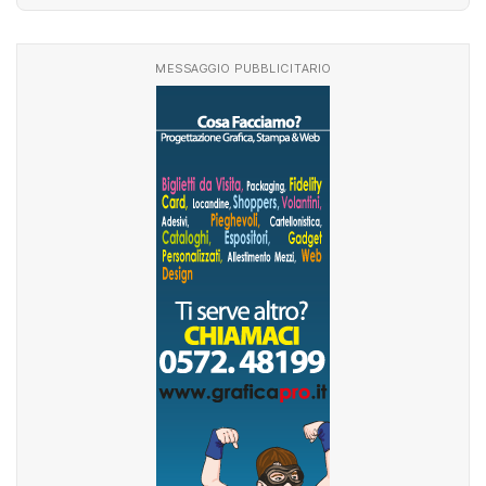
MESSAGGIO PUBBLICITARIO