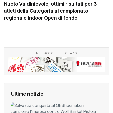
Nuoto Valdinievole, ottimi risultati per 3
atleti della Categoria al campionato
regionale indoor Open di fondo
MESSAGGIO PUBBLICITARIO
Ultime notizie