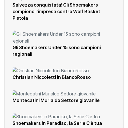
Salvezza conquistata! Gli Shoemakers
compiono l’impresa contro Wolf Basket
Pistoia
Gli Shoemakers Under 15 sono campioni
regionali
Christian Niccoletti in BiancoRosso
Montecatini Murialdo Settore giovanile
Shoemakers in Paradiso, la Serie C è tua