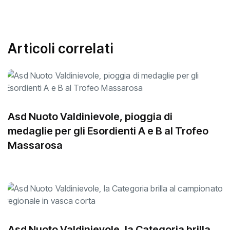
Articoli correlati
Asd Nuoto Valdinievole, pioggia di
medaglie per gli Esordienti A e B al Trofeo
Massarosa
Asd Nuoto Valdinievole, la Categoria brilla