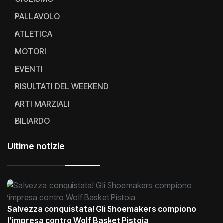
PALLAVOLO
ATLETICA
MOTORI
EVENTI
RISULTATI DEL WEEKEND
ARTI MARZIALI
BILIARDO
Ultime notizie
Salvezza conquistata! Gli Shoemakers compiono
l’impresa contro Wolf Basket Pistoia