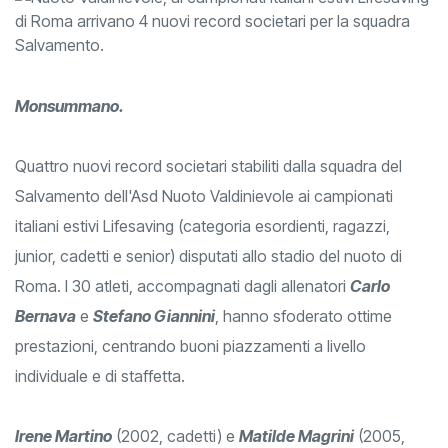
Monsummano.
Quattro nuovi record societari stabiliti dalla squadra del
Salvamento dell'Asd Nuoto Valdinievole ai campionati
italiani estivi Lifesaving (categoria esordienti, ragazzi,
junior, cadetti e senior) disputati allo stadio del nuoto di
Roma. I 30 atleti, accompagnati dagli allenatori
Carlo
Bernava
e
Stefano Giannini
, hanno sfoderato ottime
prestazioni, centrando buoni piazzamenti a livello
individuale e di staffetta.
Irene Martino
(2002, cadetti) e
Matilde Magrini
(2005,