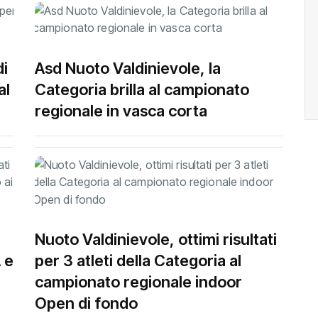
di
Asd Nuoto Valdinievole, la
al
Categoria brilla al campionato
regionale in vasca corta
Nuoto Valdinievole, ottimi risultati
A e
per 3 atleti della Categoria al
campionato regionale indoor
Open di fondo