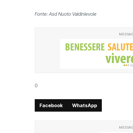
Fonte: Asd Nuoto Valdinievole
MESSAG
0
Facebook
WhatsApp
MESSAG