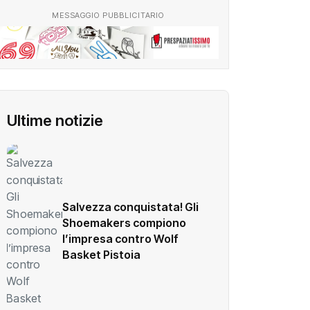
MESSAGGIO PUBBLICITARIO
Ultime notizie
Salvezza conquistata! Gli
Shoemakers compiono
l’impresa contro Wolf
Basket Pistoia