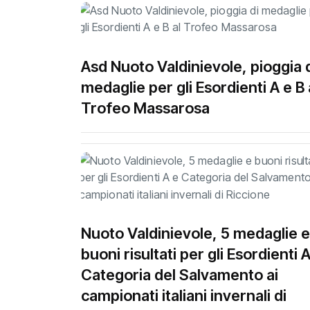
Asd Nuoto Valdinievole, pioggia 
medaglie per gli Esordienti A e B 
Trofeo Massarosa
Nuoto Valdinievole, 5 medaglie e
buoni risultati per gli Esordienti 
Categoria del Salvamento ai
campionati italiani invernali di