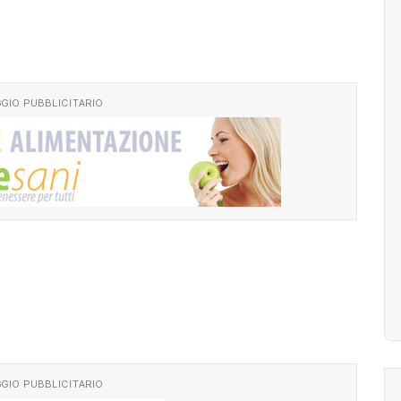
GIO PUBBLICITARIO
GIO PUBBLICITARIO