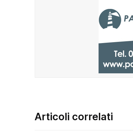
Articoli correlati