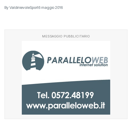
By ValdinievoleSport
6 maggio 2016
MESSAGGIO PUBBLICITARIO