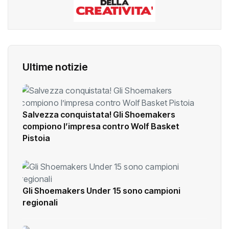
Ultime notizie
Salvezza conquistata! Gli Shoemakers
compiono l’impresa contro Wolf Basket
Pistoia
Gli Shoemakers Under 15 sono campioni
regionali