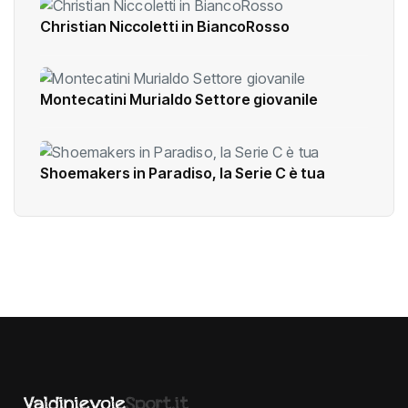
Christian Niccoletti in BiancoRosso
Montecatini Murialdo Settore giovanile
Shoemakers in Paradiso, la Serie C è tua