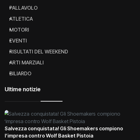
PALLAVOLO
ATLETICA
MOTORI
EVENTI
RISULTATI DEL WEEKEND
ARTI MARZIALI
BILIARDO
Ultime notizie
Salvezza conquistata! Gli Shoemakers compiono
l’impresa contro Wolf Basket Pistoia