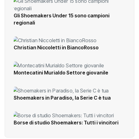
Gli Shoemakers Under 15 sono campioni
regionali
Christian Niccoletti in BiancoRosso
Montecatini Murialdo Settore giovanile
Shoemakers in Paradiso, la Serie C è tua
Borse di studio Shoemakers: Tutti i vincitori