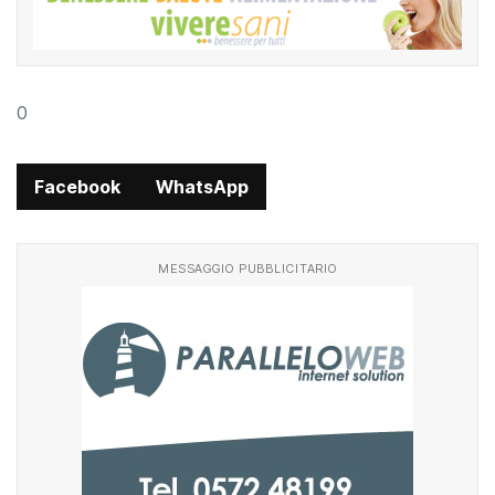
0
Facebook
WhatsApp
MESSAGGIO PUBBLICITARIO