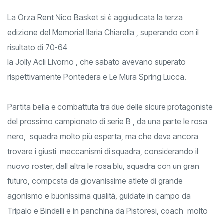
La Orza Rent Nico Basket si è aggiudicata la terza
edizione del Memorial Ilaria Chiarella , superando con il
risultato di 70-64
la Jolly Acli Livorno , che sabato avevano superato
rispettivamente Pontedera e Le Mura Spring Lucca.
Partita bella e combattuta tra due delle sicure protagoniste
del prossimo campionato di serie B , da una parte le rosa
nero, squadra molto più esperta, ma che deve ancora
trovare i giusti meccanismi di squadra, considerando il
nuovo roster, dall altra le rosa blu, squadra con un gran
futuro, composta da giovanissime atlete di grande
agonismo e buonissima qualità, guidate in campo da
Tripalo e Bindelli e in panchina da Pistoresi, coach molto