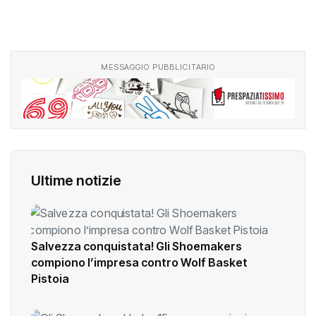
MESSAGGIO PUBBLICITARIO
Ultime notizie
Salvezza conquistata! Gli Shoemakers
compiono l’impresa contro Wolf Basket
Pistoia