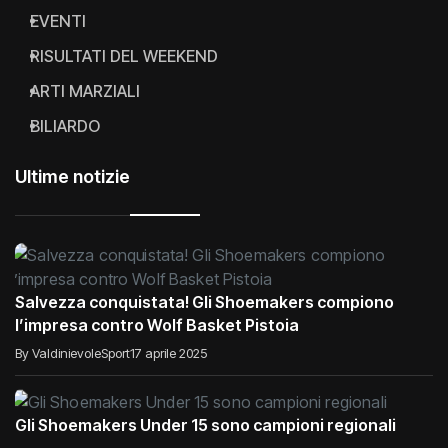
EVENTI
RISULTATI DEL WEEKEND
ARTI MARZIALI
BILIARDO
Ultime notizie
Salvezza conquistata! Gli Shoemakers compiono
l’impresa contro Wolf Basket Pistoia
By ValdinievoleSport
17 aprile 2025
Gli Shoemakers Under 15 sono campioni regionali