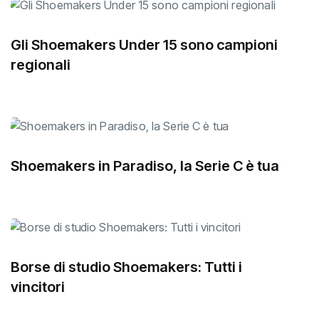
Gli Shoemakers Under 15 sono campioni
regionali
Shoemakers in Paradiso, la Serie C è tua
Borse di studio Shoemakers: Tutti i
vincitori