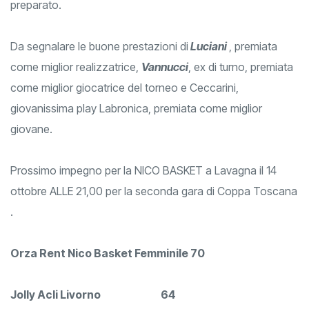
preparato.
Da segnalare le buone prestazioni di
Luciani
, premiata
come miglior realizzatrice,
Vannucci
, ex di turno, premiata
come miglior giocatrice del torneo e Ceccarini,
giovanissima play Labronica, premiata come miglior
giovane.
Prossimo impegno per la NICO BASKET a Lavagna il 14
ottobre ALLE 21,00 per la seconda gara di Coppa Toscana
.
Orza Rent Nico Basket Femminile 70
Jolly Acli Livorno 64