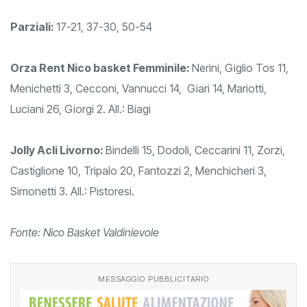
Parziali:
17-21, 37-30, 50-54
Orza Rent Nico basket Femminile:
Nerini, Giglio Tos 11,
Menichetti 3, Cecconi, Vannucci 14, Giari 14, Mariotti,
Luciani 26, Giorgi 2. All.: Biagi
Jolly Acli Livorno:
Bindelli 15, Dodoli, Ceccarini 11, Zorzi,
Castiglione 10, Tripalo 20, Fantozzi 2, Menchicheri 3,
Simonetti 3. All.: Pistoresi.
Fonte: Nico Basket Valdinievole
MESSAGGIO PUBBLICITARIO