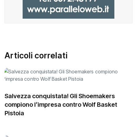
Articoli correlati
Salvezza conquistata! Gli Shoemakers
compiono l’impresa contro Wolf Basket
Pistoia