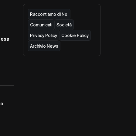
Raccontiamo di Noi
Comunicati
Società
Privacy Policy
Cookie Policy
resa
Archivio News
no