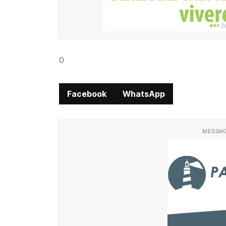
0
Facebook
WhatsApp
MESSAG