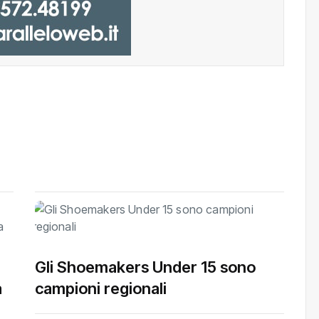
Gli Shoemakers Under 15 sono
a
campioni regionali