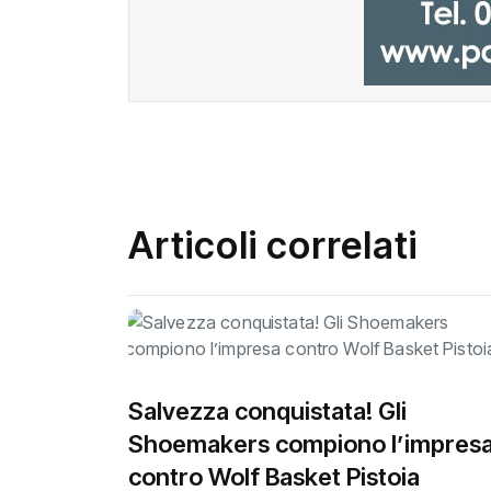
Articoli correlati
Salvezza conquistata! Gli
Shoemakers compiono l’impres
contro Wolf Basket Pistoia