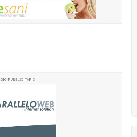
GIO PUBBLICITARIO