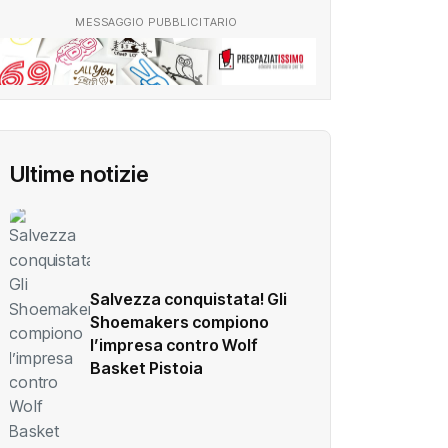
MESSAGGIO PUBBLICITARIO
Ultime notizie
Salvezza conquistata! Gli
Shoemakers compiono
l’impresa contro Wolf
Basket Pistoia