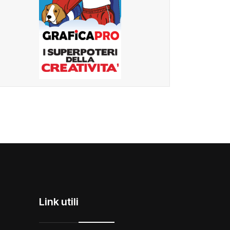
Link utili