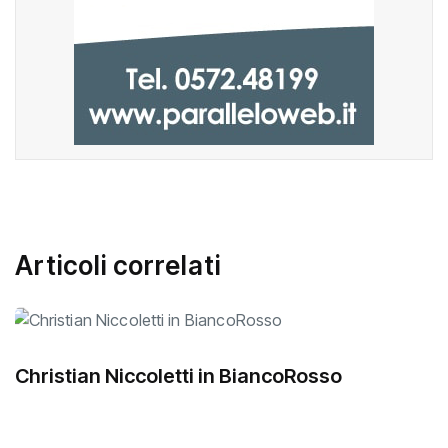
Articoli correlati
Christian Niccoletti in BiancoRosso