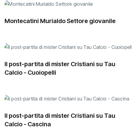
Montecatini Murialdo Settore giovanile
Il post-partita di mister Cristiani su Tau
Calcio - Cuoiopelli
Il post-partita di mister Cristiani su Tau
Calcio - Cascina