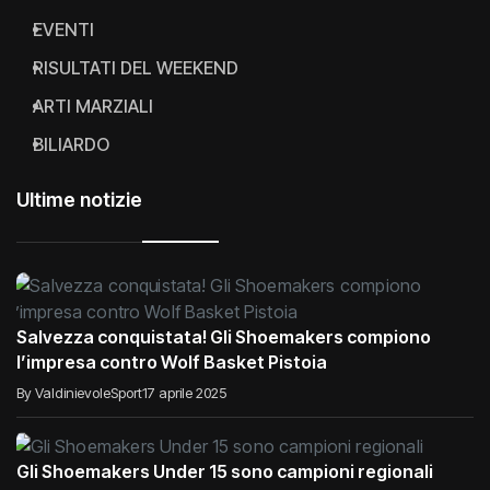
EVENTI
RISULTATI DEL WEEKEND
ARTI MARZIALI
BILIARDO
Ultime notizie
Salvezza conquistata! Gli Shoemakers compiono
l’impresa contro Wolf Basket Pistoia
By ValdinievoleSport
17 aprile 2025
Gli Shoemakers Under 15 sono campioni regionali