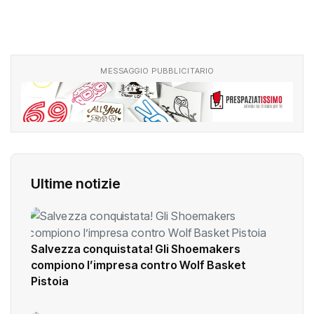
MESSAGGIO PUBBLICITARIO
Ultime notizie
Salvezza conquistata! Gli Shoemakers
compiono l’impresa contro Wolf Basket
Pistoia