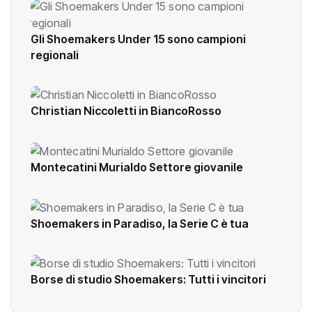
Gli Shoemakers Under 15 sono campioni
regionali
Christian Niccoletti in BiancoRosso
Montecatini Murialdo Settore giovanile
Shoemakers in Paradiso, la Serie C è tua
Borse di studio Shoemakers: Tutti i vincitori