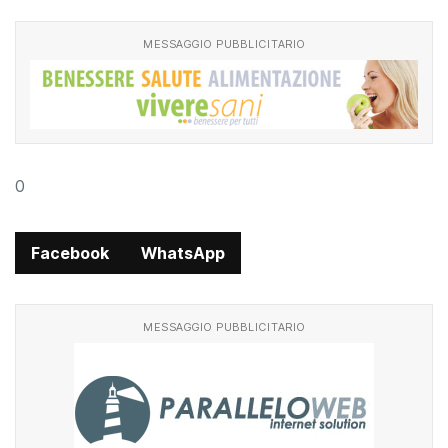
MESSAGGIO PUBBLICITARIO
0
Facebook
WhatsApp
MESSAGGIO PUBBLICITARIO