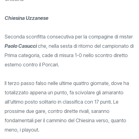
Chiesina Uzzanese
Seconda sconfitta consecutiva per la compagine di mister
Paolo Casucci
che, nella sesta di ritorno del campionato di
Prima categoria, cade di misura 1-0 nello scontro diretto
esterno contro il Porcari.
Il terzo passo falso nelle ultime quattro giornate, dove ha
totalizzato appena un punto, fa scivolare gli amaranto
all'ultimo posto solitario in classifica con 17 punti. Le
prossime due gare, contro dirette rivali, saranno
fondamentali per il cammino del Chiesina verso, quanto
meno, i playout.