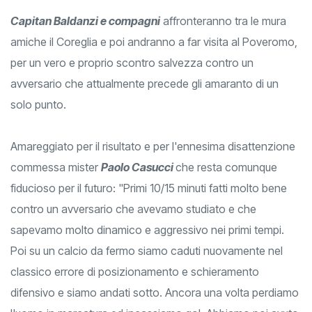
Capitan Baldanzi e compagni
affronteranno tra le mura
amiche il Coreglia e poi andranno a far visita al Poveromo,
per un vero e proprio scontro salvezza contro un
avversario che attualmente precede gli amaranto di un
solo punto.
Amareggiato per il risultato e per l'ennesima disattenzione
commessa mister
Paolo Casucci
che resta comunque
fiducioso per il futuro: "Primi 10/15 minuti fatti molto bene
contro un avversario che avevamo studiato e che
sapevamo molto dinamico e aggressivo nei primi tempi.
Poi su un calcio da fermo siamo caduti nuovamente nel
classico errore di posizionamento e schieramento
difensivo e siamo andati sotto. Ancora una volta perdiamo