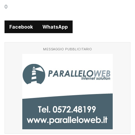
0
Facebook
WhatsApp
MESSAGGIO PUBBLICITARIO