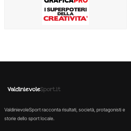
ValdinievoleSport racconta risultati, società, protagonisti e
storie dello sport locale.