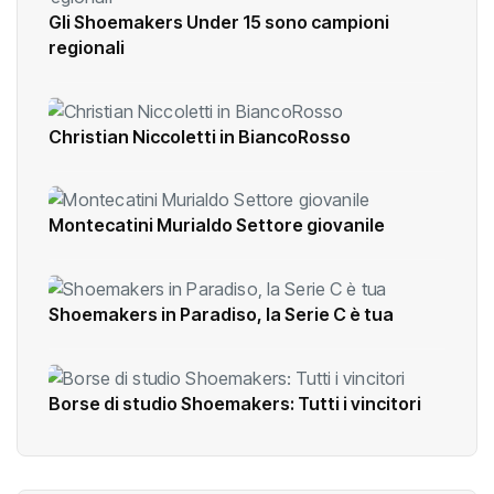
Gli Shoemakers Under 15 sono campioni
regionali
Christian Niccoletti in BiancoRosso
Montecatini Murialdo Settore giovanile
Shoemakers in Paradiso, la Serie C è tua
Borse di studio Shoemakers: Tutti i vincitori