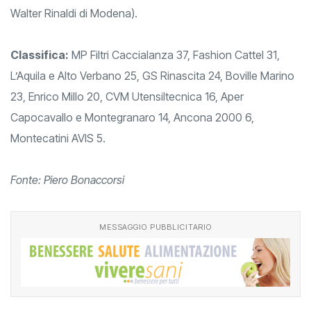
Walter Rinaldi di Modena).
Classifica:
MP Filtri Caccialanza 37, Fashion Cattel 31,
L’Aquila e Alto Verbano 25, GS Rinascita 24, Boville Marino
23, Enrico Millo 20, CVM Utensiltecnica 16, Aper
Capocavallo e Montegranaro 14, Ancona 2000 6,
Montecatini AVIS 5.
Fonte: Piero Bonaccorsi
MESSAGGIO PUBBLICITARIO