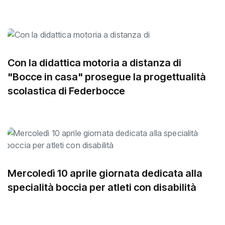
Con la didattica motoria a distanza di
"Bocce in casa" prosegue la progettualità
scolastica di Federbocce
Mercoledì 10 aprile giornata dedicata alla
specialità boccia per atleti con disabilità