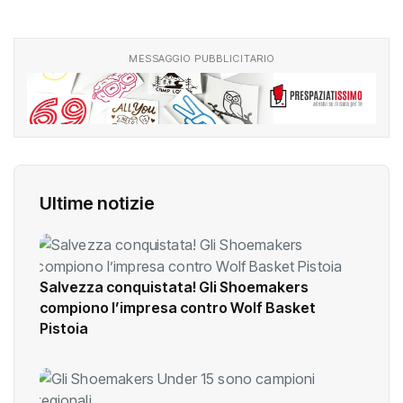
MESSAGGIO PUBBLICITARIO
Ultime notizie
Salvezza conquistata! Gli Shoemakers
compiono l’impresa contro Wolf Basket
Pistoia