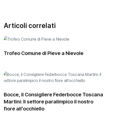
Articoli correlati
Trofeo Comune di Pieve a Nievole
Bocce, il Consigliere Federbocce Toscana
Martini: Il settore paralimpico il nostro
fiore all’occhiello