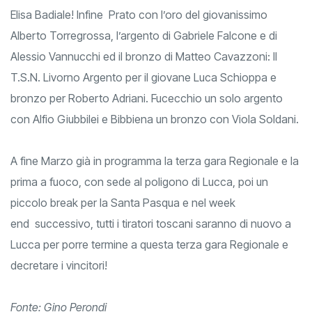
Elisa Badiale! Infine Prato con l’oro del giovanissimo
Alberto Torregrossa, l’argento di Gabriele Falcone e di
Alessio Vannucchi ed il bronzo di Matteo Cavazzoni: Il
T.S.N. Livorno Argento per il giovane Luca Schioppa e
bronzo per Roberto Adriani. Fucecchio un solo argento
con Alfio Giubbilei e Bibbiena un bronzo con Viola Soldani.
A fine Marzo già in programma la terza gara Regionale e la
prima a fuoco, con sede al poligono di Lucca, poi un
piccolo break per la Santa Pasqua e nel week
end successivo, tutti i tiratori toscani saranno di nuovo a
Lucca per porre termine a questa terza gara Regionale e
decretare i vincitori!
Fonte: Gino Perondi