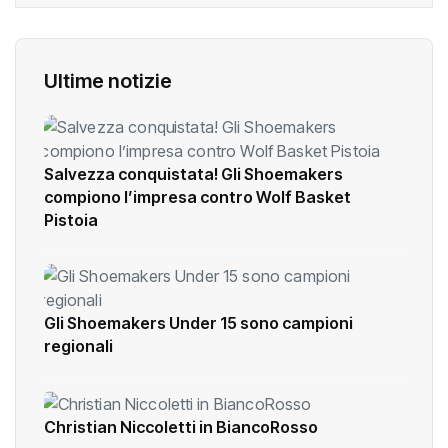
Ultime notizie
Salvezza conquistata! Gli Shoemakers
compiono l’impresa contro Wolf Basket
Pistoia
Gli Shoemakers Under 15 sono campioni
regionali
Christian Niccoletti in BiancoRosso