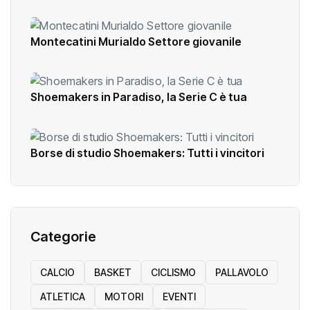
Montecatini Murialdo Settore giovanile
Shoemakers in Paradiso, la Serie C è tua
Borse di studio Shoemakers: Tutti i vincitori
Categorie
CALCIO
BASKET
CICLISMO
PALLAVOLO
ATLETICA
MOTORI
EVENTI