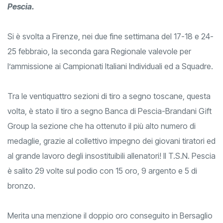
Pescia.
Si è svolta a Firenze, nei due fine settimana del 17-18 e 24-
25 febbraio, la seconda gara Regionale valevole per
l’ammissione ai Campionati Italiani Individuali ed a Squadre.
Tra le ventiquattro sezioni di tiro a segno toscane, questa
volta, è stato il tiro a segno Banca di Pescia-Brandani Gift
Group la sezione che ha ottenuto il più alto numero di
medaglie, grazie al collettivo impegno dei giovani tiratori ed
al grande lavoro degli insostituibili allenatori! Il T.S.N. Pescia
è salito 29 volte sul podio con 15 oro, 9 argento e 5 di
bronzo.
Merita una menzione il doppio oro conseguito in Bersaglio