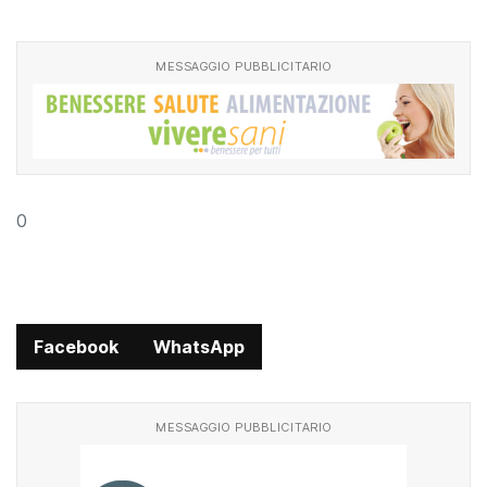
MESSAGGIO PUBBLICITARIO
0
Facebook
WhatsApp
MESSAGGIO PUBBLICITARIO