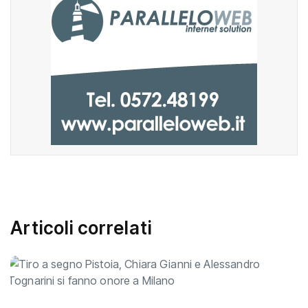
Articoli correlati