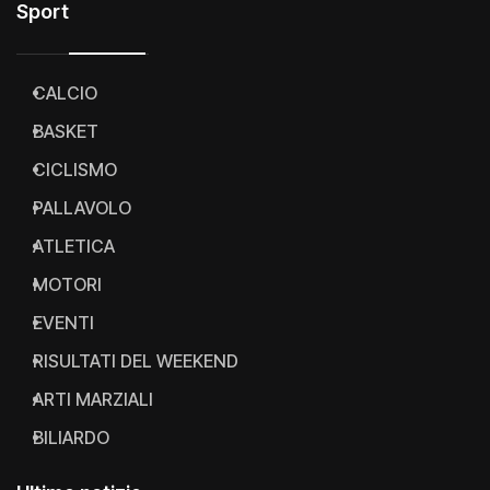
Sport
CALCIO
BASKET
CICLISMO
PALLAVOLO
ATLETICA
MOTORI
EVENTI
RISULTATI DEL WEEKEND
ARTI MARZIALI
BILIARDO