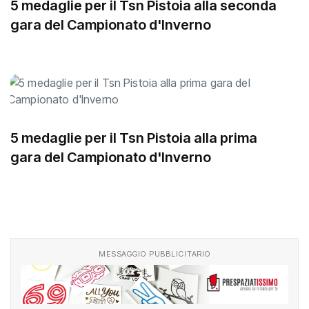
5 medaglie per il Tsn Pistoia alla seconda
gara del Campionato d'Inverno
5 medaglie per il Tsn Pistoia alla prima
gara del Campionato d'Inverno
MESSAGGIO PUBBLICITARIO