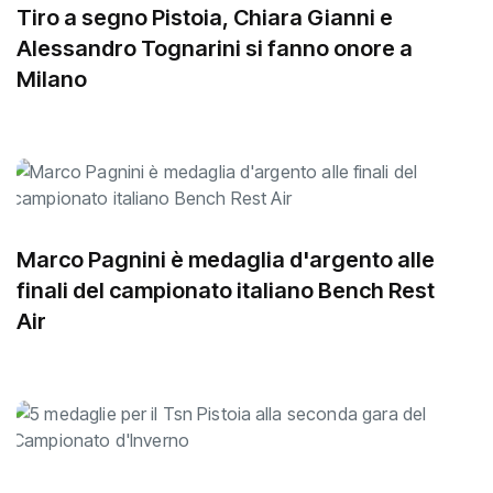
Tiro a segno Pistoia, Chiara Gianni e
Alessandro Tognarini si fanno onore a
Milano
Marco Pagnini è medaglia d'argento alle
finali del campionato italiano Bench Rest
Air