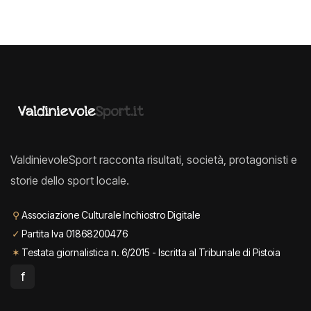
ValdinievoleSport racconta risultati, società, protagonisti e
storie dello sport locale.
⚲
Associazione Culturale Inchiostro Digitale
✓
Partita Iva 01868200476
✶
Testata giornalistica n. 6/2015 - Iscritta al Tribunale di Pistoia
f