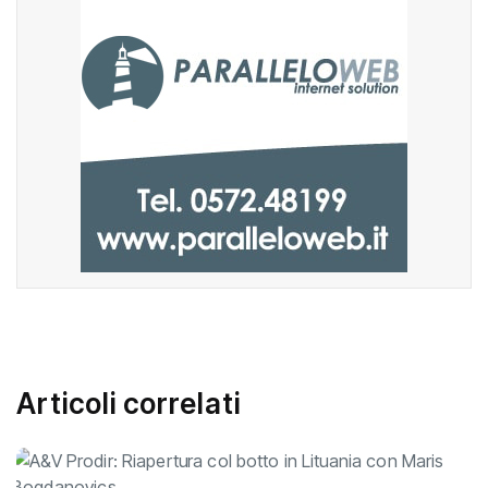
Articoli correlati