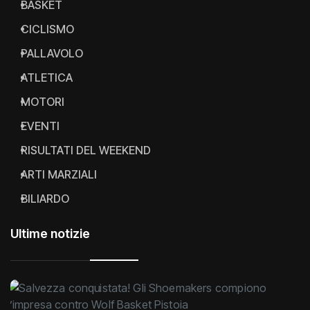
BASKET
CICLISMO
PALLAVOLO
ATLETICA
MOTORI
EVENTI
RISULTATI DEL WEEKEND
ARTI MARZIALI
BILIARDO
Ultime notizie