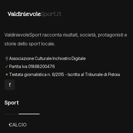
ValdinievoleSport racconta risultati, società, protagonisti e
storie dello sport locale.
⚲
Associazione Culturale Inchiostro Digitale
✓
Partita Iva 01868200476
✶
Testata giornalistica n. 6/2015 - Iscritta al Tribunale di Pistoia
f
Sport
CALCIO