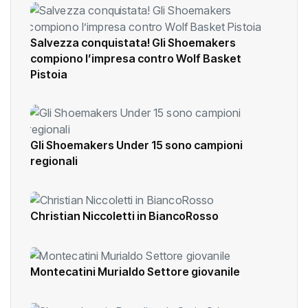
Salvezza conquistata! Gli Shoemakers
compiono l’impresa contro Wolf Basket
Pistoia
Gli Shoemakers Under 15 sono campioni
regionali
Christian Niccoletti in BiancoRosso
Montecatini Murialdo Settore giovanile