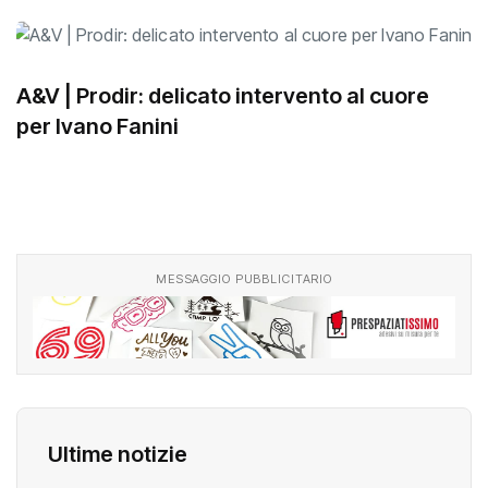
A&V | Prodir: delicato intervento al cuore
per Ivano Fanini
MESSAGGIO PUBBLICITARIO
Ultime notizie