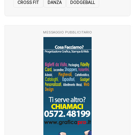
CROSS FIT
DANZA
DODGEBALL
MESSAGGIO PUBBLICITARIO