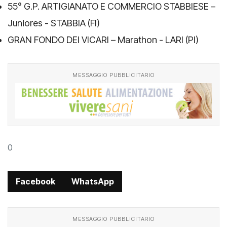
55° G.P. ARTIGIANATO E COMMERCIO STABBIESE –
Juniores - STABBIA (FI)
GRAN FONDO DEI VICARI – Marathon - LARI (PI)
MESSAGGIO PUBBLICITARIO
0
Facebook
WhatsApp
MESSAGGIO PUBBLICITARIO