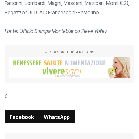
Fattorini, Lombardi, Magni, Mascani, Matticari, Monti (L2),
Regazzoni (L1). All.: Francesconi-Pastorino.
Fonte: Ufficio Stampa Montebianco Pieve Volley
MESSAGGIO PUBBLICITARIO
0
Facebook
WhatsApp