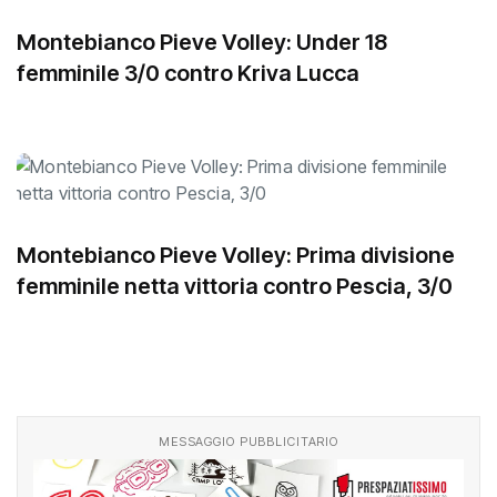
Montebianco Pieve Volley: Under 18
femminile 3/0 contro Kriva Lucca
Montebianco Pieve Volley: Prima divisione
femminile netta vittoria contro Pescia, 3/0
MESSAGGIO PUBBLICITARIO