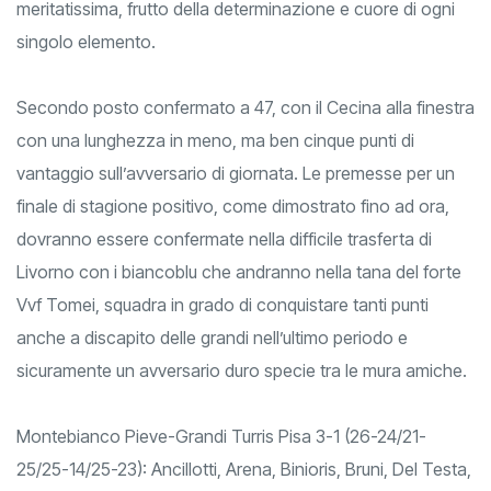
meritatissima, frutto della determinazione e cuore di ogni
singolo elemento.
Secondo posto confermato a 47, con il Cecina alla finestra
con una lunghezza in meno, ma ben cinque punti di
vantaggio sull’avversario di giornata. Le premesse per un
finale di stagione positivo, come dimostrato fino ad ora,
dovranno essere confermate nella difficile trasferta di
Livorno con i biancoblu che andranno nella tana del forte
Vvf Tomei, squadra in grado di conquistare tanti punti
anche a discapito delle grandi nell’ultimo periodo e
sicuramente un avversario duro specie tra le mura amiche.
Montebianco Pieve-Grandi Turris Pisa 3-1 (26-24/21-
25/25-14/25-23): Ancillotti, Arena, Binioris, Bruni, Del Testa,