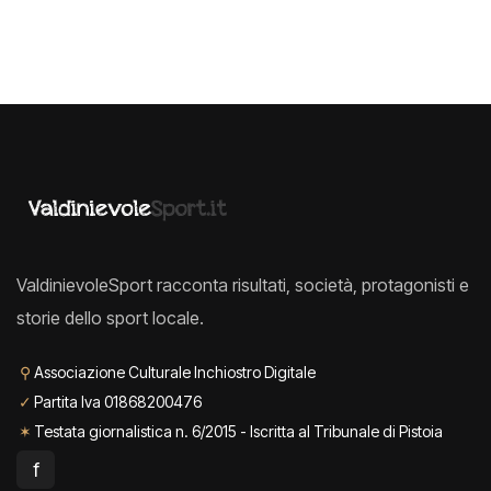
ValdinievoleSport racconta risultati, società, protagonisti e
storie dello sport locale.
⚲
Associazione Culturale Inchiostro Digitale
✓
Partita Iva 01868200476
✶
Testata giornalistica n. 6/2015 - Iscritta al Tribunale di Pistoia
f