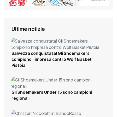
Ultime notizie
Salvezza conquistata! Gli Shoemakers
compiono l’impresa contro Wolf Basket
Pistoia
Gli Shoemakers Under 15 sono campioni
regionali