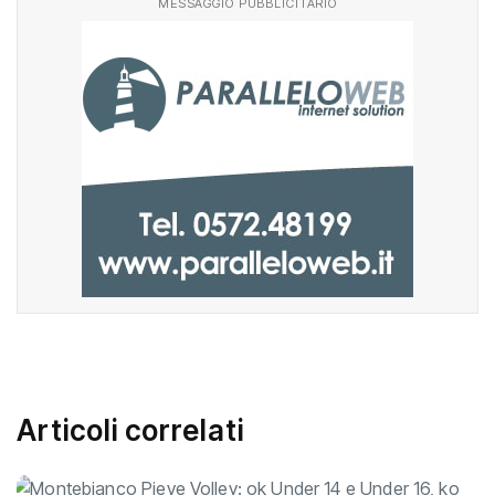
MESSAGGIO PUBBLICITARIO
Articoli correlati