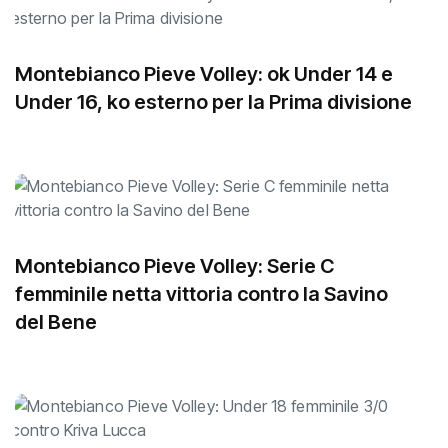
Montebianco Pieve Volley: ok Under 14 e
Under 16, ko esterno per la Prima divisione
Montebianco Pieve Volley: Serie C
femminile netta vittoria contro la Savino
del Bene