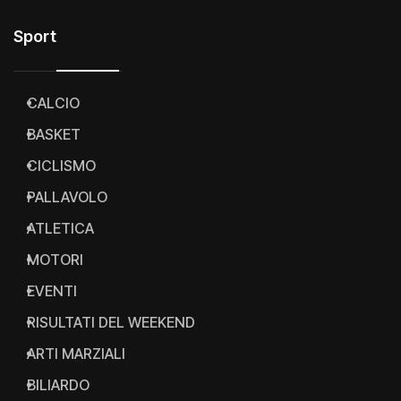
Sport
CALCIO
BASKET
CICLISMO
PALLAVOLO
ATLETICA
MOTORI
EVENTI
RISULTATI DEL WEEKEND
ARTI MARZIALI
BILIARDO