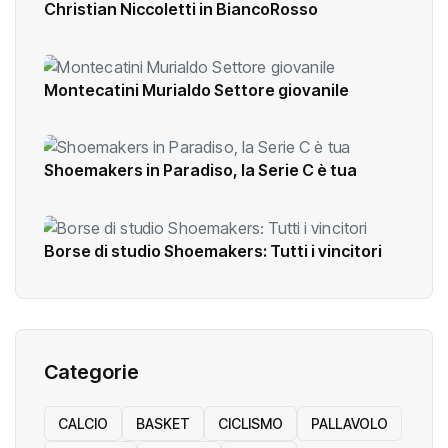
Christian Niccoletti in BiancoRosso
Montecatini Murialdo Settore giovanile
Shoemakers in Paradiso, la Serie C è tua
Borse di studio Shoemakers: Tutti i vincitori
Categorie
CALCIO
BASKET
CICLISMO
PALLAVOLO