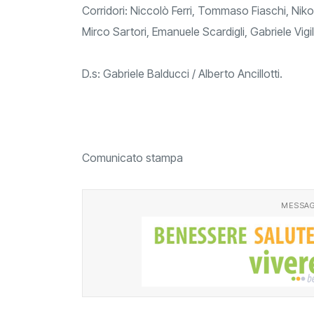
Corridori: Niccolò Ferri, Tommaso Fiaschi, Niko
Mirco Sartori, Emanuele Scardigli, Gabriele Vigi
D.s: Gabriele Balducci / Alberto Ancillotti.
Comunicato stampa
MESSAG