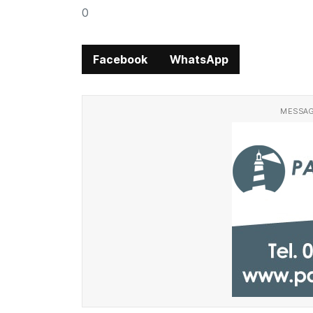
0
Facebook
WhatsApp
MESSAG