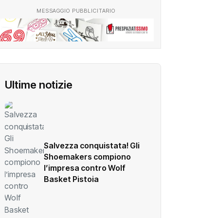
MESSAGGIO PUBBLICITARIO
Ultime notizie
Salvezza conquistata! Gli
Shoemakers compiono
l’impresa contro Wolf
Basket Pistoia