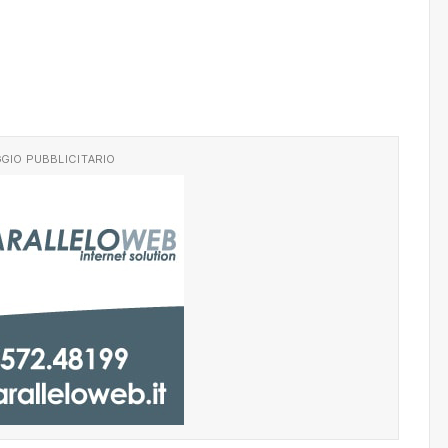
GIO PUBBLICITARIO