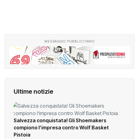
MESSAGGIO PUBBLICITARIO
Ultime notizie
Salvezza conquistata! Gli Shoemakers
compiono l’impresa contro Wolf Basket
Pistoia