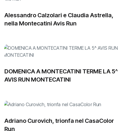
Alessandro Calzolari e Claudia Astrella,
nella Montecatini Avis Run
DOMENICA A MONTECATINI TERME LA 5^
AVIS RUN MONTECATINI
Adriano Curovich, trionfa nel CasaColor
Run