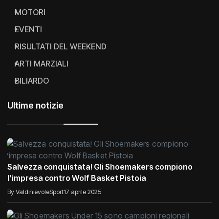
MOTORI
EVENTI
RISULTATI DEL WEEKEND
ARTI MARZIALI
BILIARDO
Ultime notizie
Salvezza conquistata! Gli Shoemakers compiono
l’impresa contro Wolf Basket Pistoia
By ValdinievoleSport
17 aprile 2025