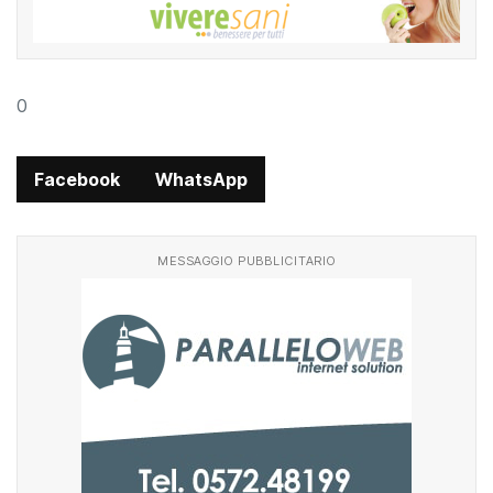
0
Facebook
WhatsApp
MESSAGGIO PUBBLICITARIO