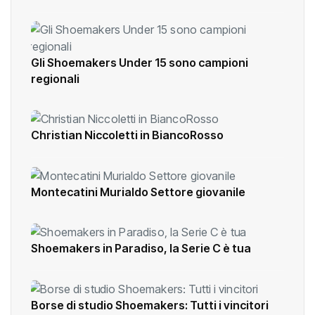
Gli Shoemakers Under 15 sono campioni
regionali
Christian Niccoletti in BiancoRosso
Montecatini Murialdo Settore giovanile
Shoemakers in Paradiso, la Serie C è tua
Borse di studio Shoemakers: Tutti i vincitori