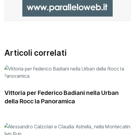
Articoli correlati
Vittoria per Federico Badiani nella Urban
della Rocc la Panoramica