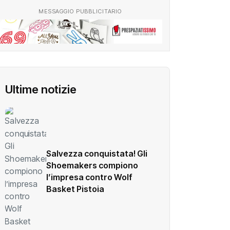
MESSAGGIO PUBBLICITARIO
Ultime notizie
Salvezza conquistata! Gli
Shoemakers compiono
l’impresa contro Wolf
Basket Pistoia