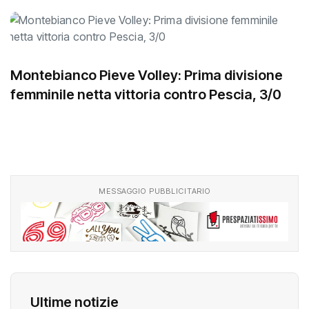
Montebianco Pieve Volley: Prima divisione
femminile netta vittoria contro Pescia, 3/0
MESSAGGIO PUBBLICITARIO