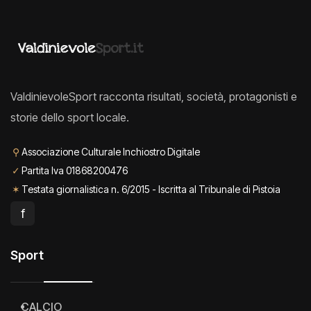
ValdinievoleSport racconta risultati, società, protagonisti e
storie dello sport locale.
⚲
Associazione Culturale Inchiostro Digitale
✓
Partita Iva 01868200476
✶
Testata giornalistica n. 6/2015 - Iscritta al Tribunale di Pistoia
f
Sport