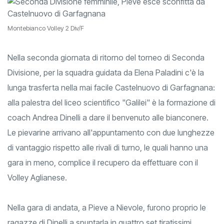
Montebianco Volley 2 Div/F
Nella seconda giornata di ritorno del torneo di Seconda
Divisione, per la squadra guidata da Elena Paladini c'è la
lunga trasferta nella mai facile Castelnuovo di Garfagnana:
alla palestra del liceo scientifico "Galilei" è la formazione di
coach Andrea Dinelli a dare il benvenuto alle bianconere.
Le pievarine arrivano all'appuntamento con due lunghezze
di vantaggio rispetto alle rivali di turno, le quali hanno una
gara in meno, complice il recupero da effettuare con il
Volley Aglianese.
Nella gara di andata, a Pieve a Nievole, furono proprio le