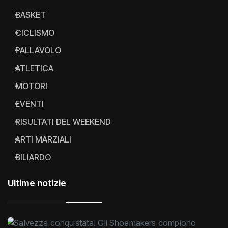
CALCIO
BASKET
CICLISMO
PALLAVOLO
ATLETICA
MOTORI
EVENTI
RISULTATI DEL WEEKEND
ARTI MARZIALI
BILIARDO
Ultime notizie