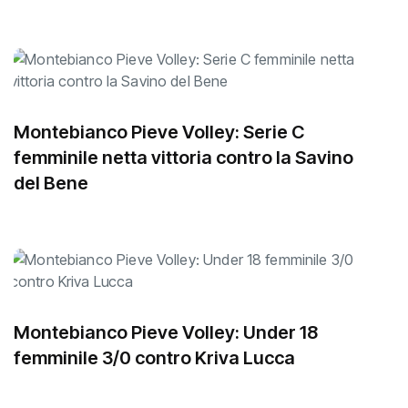
Under 16, ko esterno per la Prima divisione
Montebianco Pieve Volley: Serie C
femminile netta vittoria contro la Savino
del Bene
Montebianco Pieve Volley: Under 18
femminile 3/0 contro Kriva Lucca