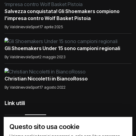
Salvezza conquistata! Gli Shoemakers compiono
l’impresa contro Wolf Basket Pistoia
By ValdinievoleSport
17 aprile 2025
Gli Shoemakers Under 15 sono campioni regionali
By ValdinievoleSport
2 maggio 2023
Christian Niccoletti in BiancoRosso
By ValdinievoleSport
17 agosto 2022
Link utili
Questo sito usa cookie