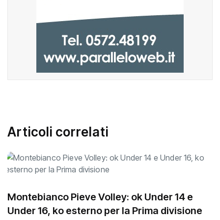
Articoli correlati
Montebianco Pieve Volley: ok Under 14 e