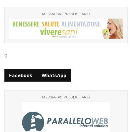
Volley
MESSAGGIO PUBBLICITARIO
0
Facebook
WhatsApp
MESSAGGIO PUBBLICITARIO