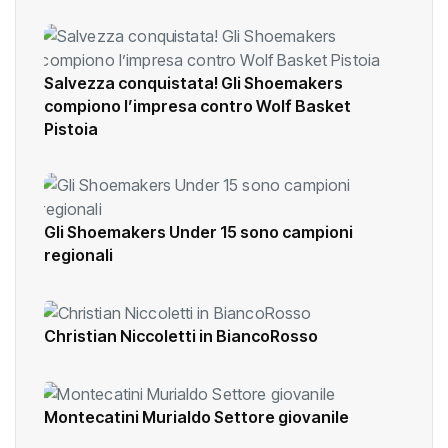
Ultime notizie
Salvezza conquistata! Gli Shoemakers
compiono l’impresa contro Wolf Basket
Pistoia
Gli Shoemakers Under 15 sono campioni
regionali
Christian Niccoletti in BiancoRosso
Montecatini Murialdo Settore giovanile