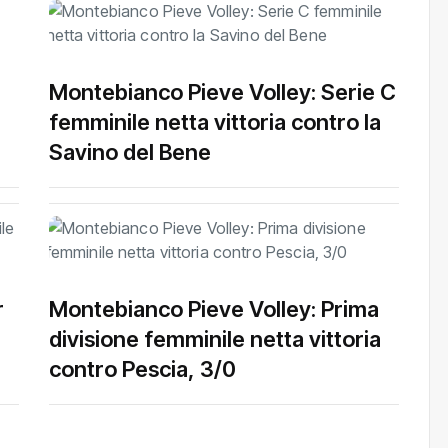
Montebianco Pieve Volley: Serie C
femminile netta vittoria contro la
Savino del Bene
r
Montebianco Pieve Volley: Prima
divisione femminile netta vittoria
contro Pescia, 3/0