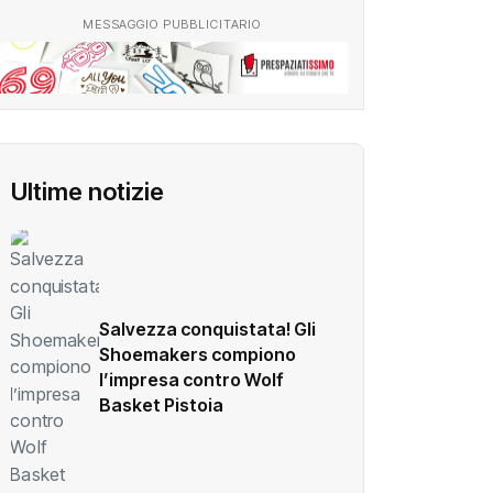
MESSAGGIO PUBBLICITARIO
Ultime notizie
Salvezza conquistata! Gli
Shoemakers compiono
l’impresa contro Wolf
Basket Pistoia