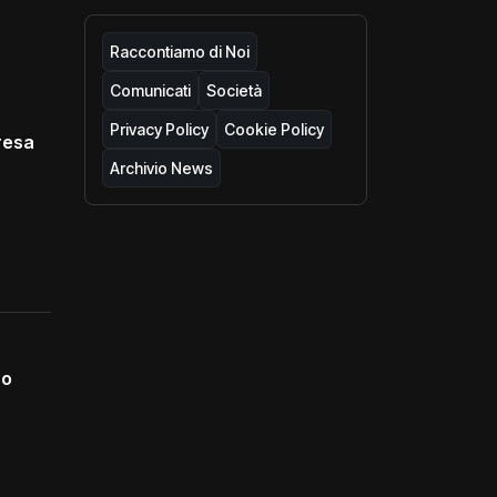
Raccontiamo di Noi
Comunicati
Società
Privacy Policy
Cookie Policy
resa
Archivio News
no