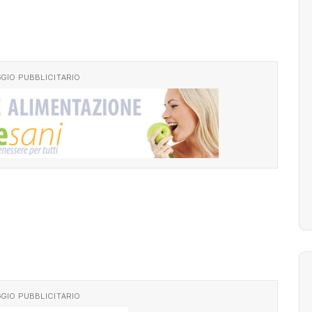
GIO PUBBLICITARIO
GIO PUBBLICITARIO