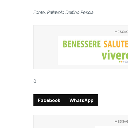
Fonte: Pallavolo Delfino Pescia
MESSAG
0
Facebook
WhatsApp
MESSAG