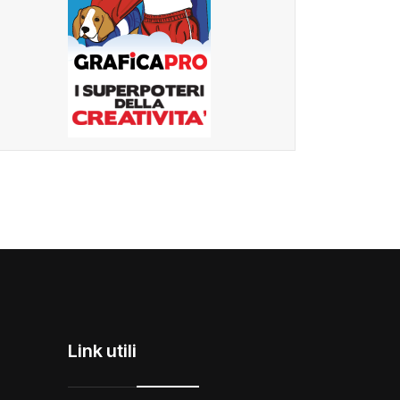
Link utili