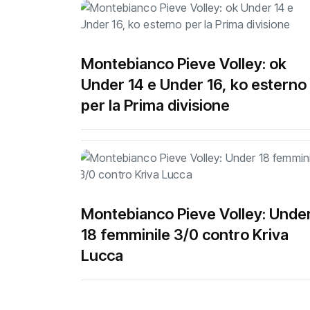
Montebianco Pieve Volley: ok
Under 14 e Under 16, ko esterno
per la Prima divisione
Montebianco Pieve Volley: Unde
18 femminile 3/0 contro Kriva
Lucca