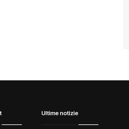
t
Ultime notizie