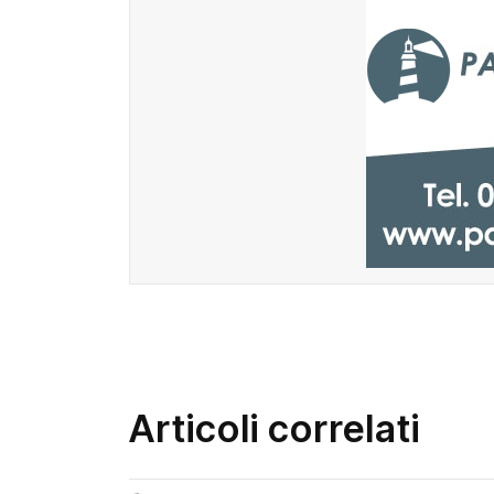
Articoli correlati